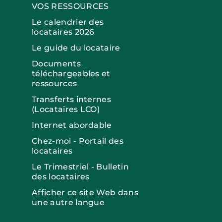
VOS RESSOURCES
Le calendrier des
locataires 2026
Le guide du locataire
Documents
téléchargeables et
ressources
Transferts internes
(Locataires LCO)
Internet abordable
Chez-moi - Portail des
locataires
Le Trimestriel - Bulletin
des locataires
Afficher ce site Web dans
une autre langue