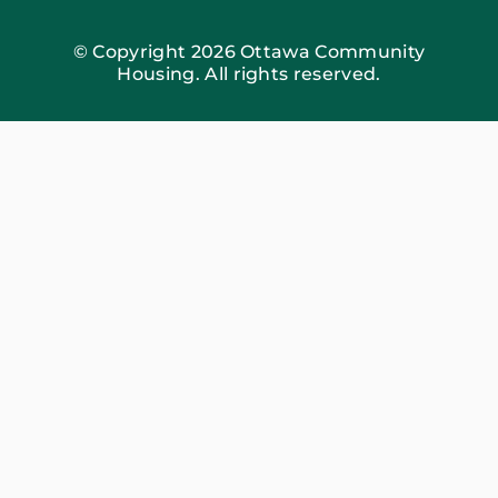
© Copyright 2026 Ottawa Community
Housing. All rights reserved.