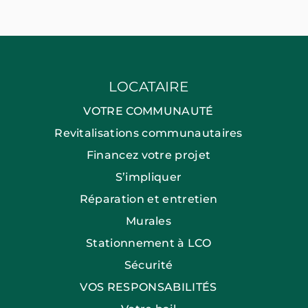
LOCATAIRE
VOTRE COMMUNAUTÉ
Revitalisations communautaires
Financez votre projet
S’impliquer
Réparation et entretien
Murales
Stationnement à LCO
Sécurité
VOS RESPONSABILITÉS