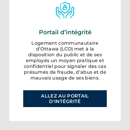
Portail d’intégrité
Logement communautaire
d’Ottawa (LCO) met à la
disposition du public et de ses
employés un moyen pratique et
confidentiel pour signaler des cas
présumés de fraude, d’abus et de
mauvais usage de ses biens.
ALLEZ AU PORTAIL
D'INTÉGRITÉ