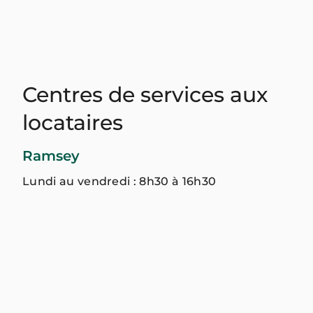
Centres de services aux
locataires
Ramsey
Lundi au vendredi : 8h30 à 16h30