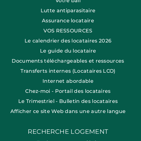
Votre bail
Lutte antiparasitaire
Assurance locataire
VOS RESSOURCES
Le calendrier des locataires 2026
Le guide du locataire
Documents téléchargeables et ressources
Transferts internes (Locataires LCO)
Internet abordable
Chez-moi - Portail des locataires
Le Trimestriel - Bulletin des locataires
Afficher ce site Web dans une autre langue
RECHERCHE LOGEMENT