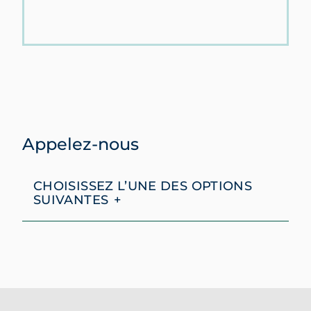
Appelez-nous
CHOISISSEZ L’UNE DES OPTIONS
SUIVANTES