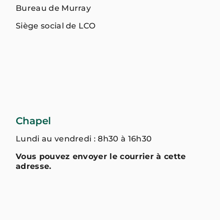
Bureau de Murray
Siège social de LCO
Chapel
Lundi au vendredi : 8h30 à 16h30
Vous pouvez envoyer le courrier à cette
adresse.