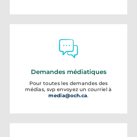
Demandes médiatiques
Pour toutes les demandes des
médias, svp envoyez un courriel à
media@och.ca
.