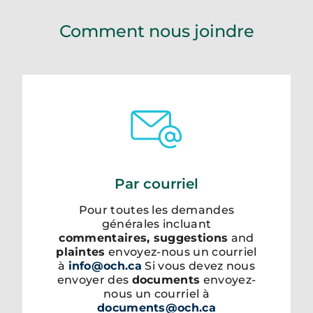
Comment nous joindre
Par courriel
Pour toutes les demandes
générales incluant
commentaires, suggestions
and
plaintes
envoyez-nous un courriel
à
info@och.ca
Si vous devez nous
envoyer des
documents
envoyez-
nous un courriel à
documents@och.ca