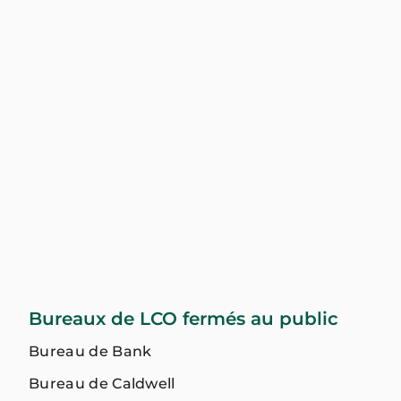
Bureaux de LCO fermés au public
Bureau de Bank
Bureau de Caldwell