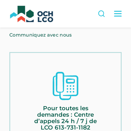
Communiquez avec nous
Pour toutes les
demandes : Centre
d’appels 24 h / 7 j de
LCO 613-731-1182