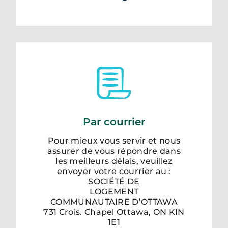
Par courrier
Pour mieux vous servir et nous
assurer de vous répondre dans
les meilleurs délais, veuillez
envoyer votre courrier au :
SOCIÉTÉ DE
LOGEMENT
COMMUNAUTAIRE D’OTTAWA
731 Crois. Chapel Ottawa, ON KIN
1E1