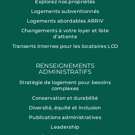
Explorez nos propriétés
Logements subventionnés
Logements abordables ARRIV
Changements à votre loyer et liste
d’attente
Transerts internes pour les locataires LCO
RENSEIGNEMENTS
ADMINISTRATIFS
Stratégie de logement pour besoins
complexes
Conservation et durabilité
Diversité, équité et inclusion
Publications administratives
Leadership