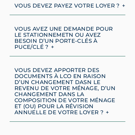
VOUS DEVEZ PAYEZ VOTRE LOYER ?
VOUS AVEZ UNE DEMANDE POUR
LE STATIONNEMETN OU AVEZ
BESOIN D’UN PORTE-CLÉS À
PUCE/CLÉ ?
VOUS DEVEZ APPORTER DES
DOCUMENTS À LCO EN RAISON
D’UN CHANGEMENT DASN LE
REVENU DE VOTRE MÉNAGE, D’UN
CHANGEMENT DANS LA
COMPOSITION DE VOTRE MÉNAGE
ET (OU) POUR LA RÉVISION
ANNUELLE DE VOTRE LOYER ?