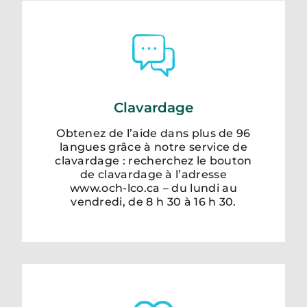
Clavardage
Obtenez de l’aide dans plus de 96
langues grâce à notre service de
clavardage : recherchez le bouton
de clavardage à l’adresse
www.och-lco.ca – du lundi au
vendredi, de 8 h 30 à 16 h 30.