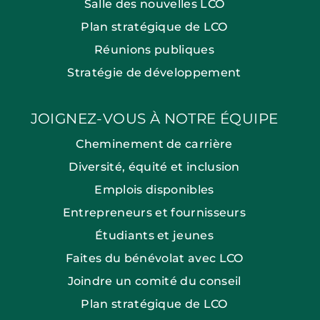
Salle des nouvelles LCO
Plan stratégique de LCO
Réunions publiques
Stratégie de développement
JOIGNEZ-VOUS À NOTRE ÉQUIPE
Cheminement de carrière
Diversité, équité et inclusion
Emplois disponibles
Entrepreneurs et fournisseurs
Étudiants et jeunes
Faites du bénévolat avec LCO
Joindre un comité du conseil
Plan stratégique de LCO