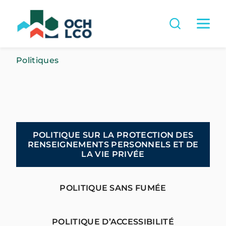
Politiques
POLITIQUE SUR LA PROTECTION DES
RENSEIGNEMENTS PERSONNELS ET DE
LA VIE PRIVÉE
POLITIQUE SANS FUMÉE
POLITIQUE D’ACCESSIBILITÉ