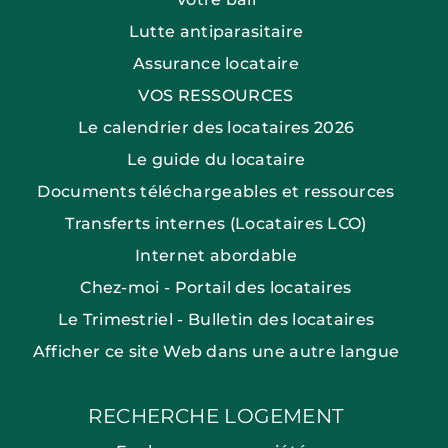
Lutte antiparasitaire
Assurance locataire
VOS RESSOURCES
Le calendrier des locataires 2026
Le guide du locataire
Documents téléchargeables et ressources
Transferts internes (Locataires LCO)
Internet abordable
Chez-moi - Portail des locataires
Le Trimestriel - Bulletin des locataires
Afficher ce site Web dans une autre langue
RECHERCHE LOGEMENT