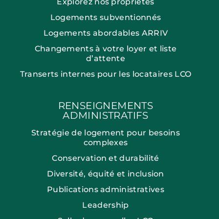
Explorez nos propriétés
Logements subventionnés
Logements abordables ARRIV
Changements à votre loyer et liste
d’attente
Transerts internes pour les locataires LCO
RENSEIGNEMENTS
ADMINISTRATIFS
Stratégie de logement pour besoins
complexes
Conservation et durabilité
Diversité, équité et inclusion
Publications administratives
Leadership