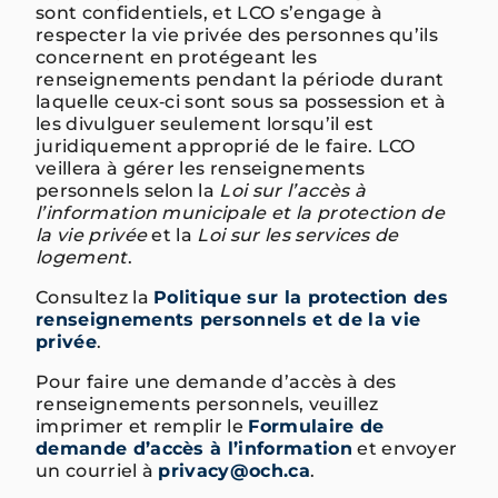
sont confidentiels, et LCO s’engage à
respecter la vie privée des personnes qu’ils
concernent en protégeant les
renseignements pendant la période durant
laquelle ceux‑ci sont sous sa possession et à
les divulguer seulement lorsqu’il est
juridiquement approprié de le faire. LCO
veillera à gérer les renseignements
personnels selon la
Loi sur l’accès à
l’information municipale et la protection de
la vie privée
et la
Loi sur les services de
logement
.
Consultez la
Politique sur la protection des
renseignements personnels et de la vie
privée
.
Pour faire une demande d’accès à des
renseignements personnels, veuillez
imprimer et remplir le
Formulaire de
demande d’accès à l’information
et envoyer
un courriel à
privacy@och.ca
.