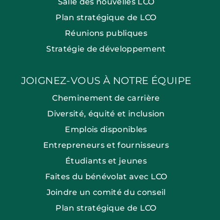
Salle des nouvelles LCO
Plan stratégique de LCO
Réunions publiques
Stratégie de développement
JOIGNEZ-VOUS À NOTRE ÉQUIPE
Cheminement de carrière
Diversité, équité et inclusion
Emplois disponibles
Entrepreneurs et fournisseurs
Étudiants et jeunes
Faites du bénévolat avec LCO
Joindre un comité du conseil
Plan stratégique de LCO