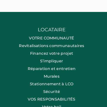
LOCATAIRE
VOTRE COMMUNAUTÉ
Revitalisations communautaires
Financez votre projet
S’impliquer
Réparation et entretien
Murales
Stationnement à LCO
Sécurité
VOS RESPONSABILITÉS
Votre bail