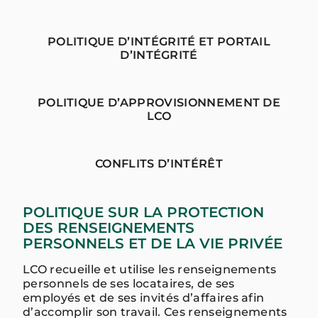
POLITIQUE D’INTÉGRITÉ ET PORTAIL
D’INTÉGRITÉ
POLITIQUE D’APPROVISIONNEMENT DE
LCO
CONFLITS D’INTÉRÊT
POLITIQUE SUR LA PROTECTION
DES RENSEIGNEMENTS
PERSONNELS ET DE LA VIE PRIVÉE
LCO recueille et utilise les renseignements
personnels de ses locataires, de ses
employés et de ses invités d’affaires afin
d’accomplir son travail. Ces renseignements