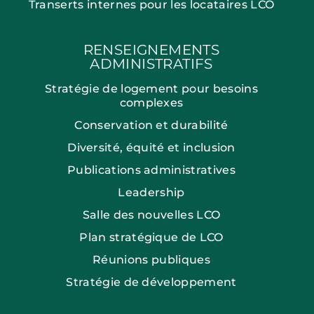
Transerts internes pour les locataires LCO
RENSEIGNEMENTS
ADMINISTRATIFS
Stratégie de logement pour besoins
complexes
Conservation et durabilité
Diversité, équité et inclusion
Publications administratives
Leadership
Salle des nouvelles LCO
Plan stratégique de LCO
Réunions publiques
Stratégie de développement