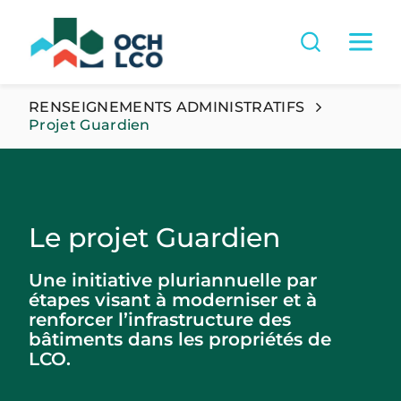
RENSEIGNEMENTS ADMINISTRATIFS
Projet Guardien
Le projet Guardien
Une initiative pluriannuelle par
étapes visant à moderniser et à
renforcer l’infrastructure des
bâtiments dans les propriétés de
LCO.