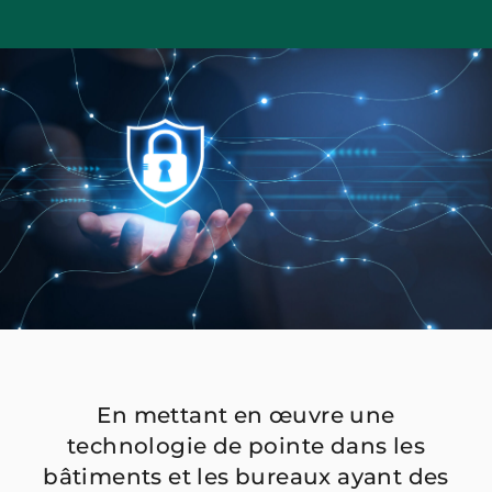
En mettant en œuvre une
technologie de pointe dans les
bâtiments et les bureaux ayant des