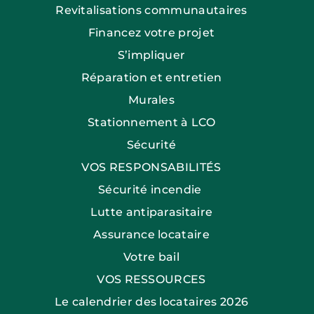
Revitalisations communautaires
Financez votre projet
S’impliquer
Réparation et entretien
Murales
Stationnement à LCO
Sécurité
VOS RESPONSABILITÉS
Sécurité incendie
Lutte antiparasitaire
Assurance locataire
Votre bail
VOS RESSOURCES
Le calendrier des locataires 2026