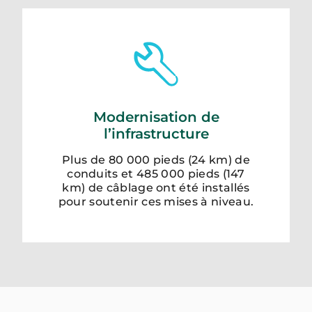
Modernisation de
l’infrastructure
Plus de 80 000 pieds (24 km) de
conduits et 485 000 pieds (147
km) de câblage ont été installés
pour soutenir ces mises à niveau.