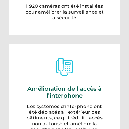
1 920 caméras ont été installées
pour améliorer la surveillance et
la sécurité.
Amélioration de l’accès à
l’interphone
Les systèmes d’interphone ont
été déplacés à l’extérieur des
bâtiments, ce qui réduit l’accès
non autorisé et améliore la