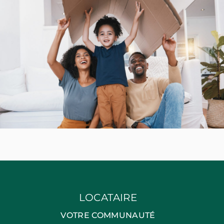
LOCATAIRE
VOTRE COMMUNAUTÉ