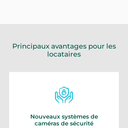
Principaux avantages pour les
locataires
Nouveaux systèmes de
caméras de sécurité