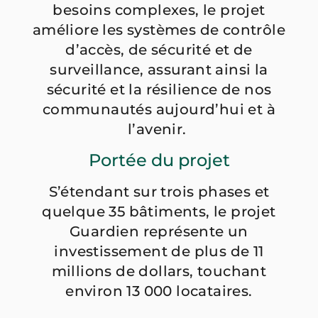
besoins
complexes
, le projet
améliore les systèmes de contrôle
d’accès, de sécurité et de
surveillance, assurant ainsi la
sécurité et la résilience de nos
communautés aujourd’hui et à
l’avenir.
Portée du projet
S’étendant sur trois phases et
quelque 35 bâtiments, le projet
Guardi
e
n
représente un
investissement de plus de 11
millions de dollars, touchant
environ 13 000 locataires.