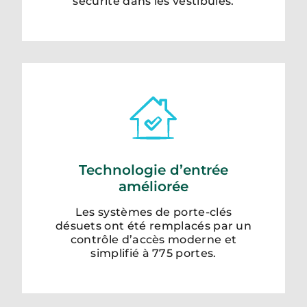
sécurité dans les vestibules.
Technologie d’entrée
améliorée
Les systèmes de porte-clés
désuets ont été remplacés par un
contrôle d’accès moderne et
simplifié à 775 portes.