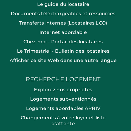
Le guide du locataire
Documents téléchargeables et ressources
Transferts internes (Locataires LCO)
Internet abordable
Chez-moi - Portail des locataires
Le Trimestriel - Bulletin des locataires
Afficher ce site Web dans une autre langue
RECHERCHE LOGEMENT
Explorez nos propriétés
Logements subventionnés
Logements abordables ARRIV
Changements à votre loyer et liste
d’attente