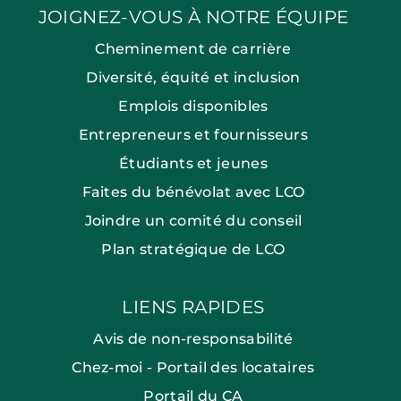
JOIGNEZ-VOUS À NOTRE ÉQUIPE
Cheminement de carrière
Diversité, équité et inclusion
Emplois disponibles
Entrepreneurs et fournisseurs
Étudiants et jeunes
Faites du bénévolat avec LCO
Joindre un comité du conseil
Plan stratégique de LCO
LIENS RAPIDES
Avis de non-responsabilité
Chez-moi - Portail des locataires
Portail du CA