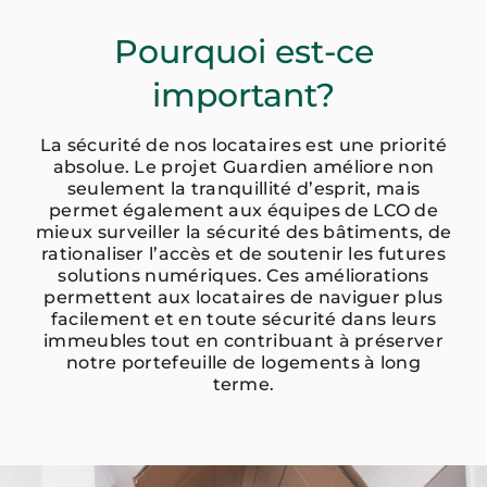
Pourquoi est-ce
important?
La sécurité de nos locataires est une priorité
absolue. Le projet Guardien améliore non
seulement la tranquillité d’esprit, mais
permet également aux équipes de LCO de
mieux surveiller la sécurité des bâtiments, de
rationaliser l’accès et de soutenir les futures
solutions numériques. Ces améliorations
permettent aux locataires de naviguer plus
facilement et en toute sécurité dans leurs
immeubles tout en contribuant à préserver
notre portefeuille de logements à long
terme.