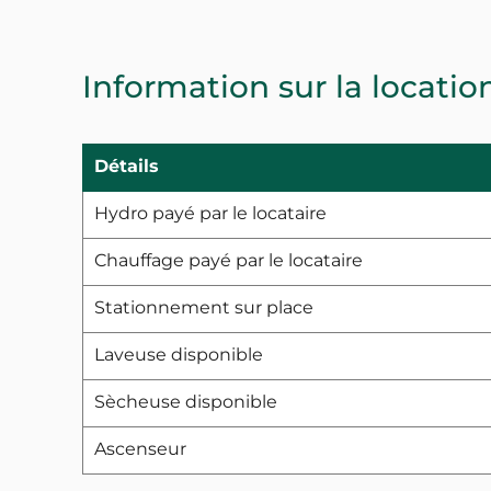
Information sur la locatio
Détails
Hydro payé par le locataire
Chauffage payé par le locataire
Stationnement sur place
Laveuse disponible
Sècheuse disponible
Ascenseur