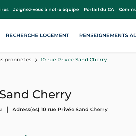
ires
Joignez-vous à notre équipe
Portail du CA
Commun
RECHERCHE LOGEMENT
RENSEIGNEMENTS AD
s propriétés
10 rue Privée Sand Cherry
 Sand Cherry
u
Adress(es) 10 rue Privée Sand Cherry