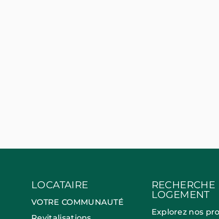
LOCATAIRE
RECHERCHE
LOGEMENT
VOTRE COMMUNAUTÉ
Explorez nos pr
Revitalisations