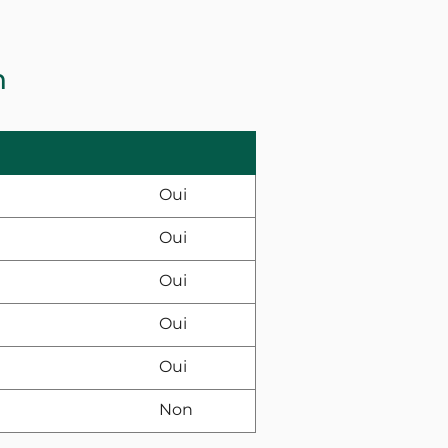
n
Oui
Oui
Oui
Oui
Oui
Non