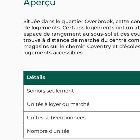
Aperçu
Située dans le quartier Overbrook, cette c
de logements. Certains logements ont un abr
espace de rangement au sous-sol et des co
trouve à distance de marche du centre com
magasins sur le chemin Coventry et d'écoles
logements accessibles.
Détails
Seniors seulement
Unités à loyer du marché
Unités subventionnées
Nombre d'unités