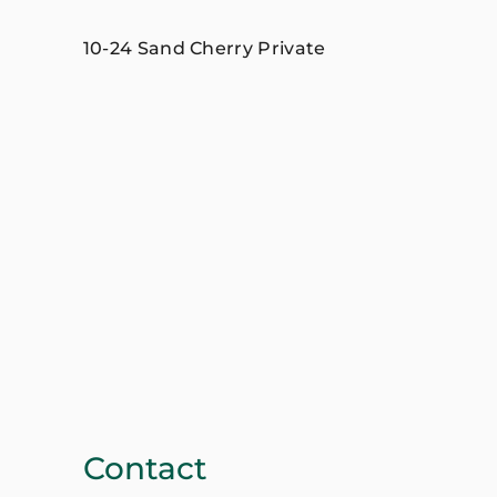
10-24 Sand Cherry Private
Contact