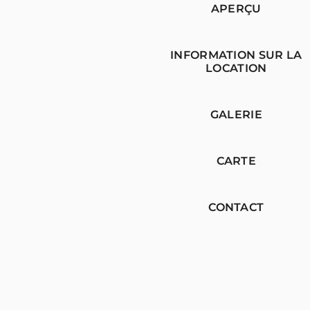
APERÇU
INFORMATION SUR LA
LOCATION
GALERIE
CARTE
CONTACT