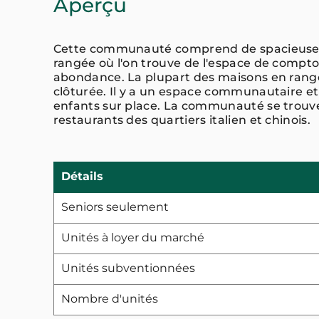
Aperçu
Cette communauté comprend de spacieuse
rangée où l'on trouve de l'espace de compto
abondance. La plupart des maisons en rang
clôturée. Il y a un espace communautaire et 
enfants sur place. La communauté se trouve
restaurants des quartiers italien et chinois.
Détails
Seniors seulement
Unités à loyer du marché
Unités subventionnées
Nombre d'unités