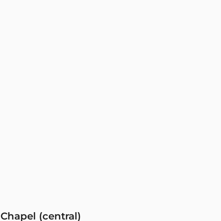
 Chapel (central)