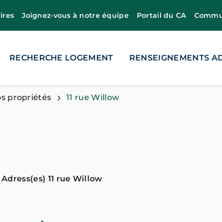
ires
Joignez-vous à notre équipe
Portail du CA
Commun
RECHERCHE LOGEMENT
RENSEIGNEMENTS AD
s propriétés
11 rue Willow
Adress(es) 11 rue Willow