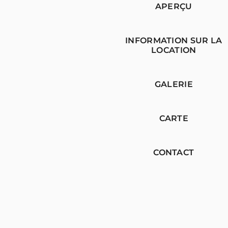
APERÇU
INFORMATION SUR LA
LOCATION
GALERIE
CARTE
CONTACT