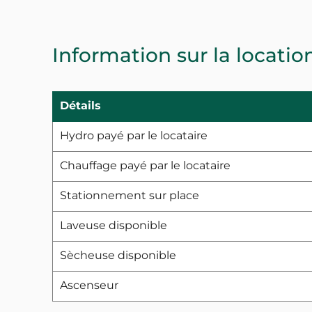
Information sur la locatio
Détails
Hydro payé par le locataire
Chauffage payé par le locataire
Stationnement sur place
Laveuse disponible
Sècheuse disponible
Ascenseur