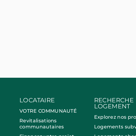
LOCATAIRE
RECHERCHE
LOGEMENT
VOTRE COMMUNAUTÉ
Explorez nos pr
Revitalisations
communautaires
Logements subv