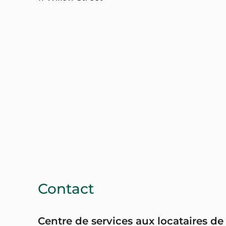
Contact
Centre de services aux locataires de