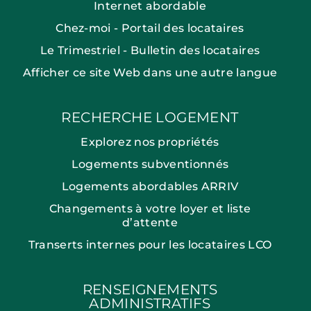
Internet abordable
Chez-moi - Portail des locataires
Le Trimestriel - Bulletin des locataires
Afficher ce site Web dans une autre langue
RECHERCHE LOGEMENT
Explorez nos propriétés
Logements subventionnés
Logements abordables ARRIV
Changements à votre loyer et liste
d’attente
Transerts internes pour les locataires LCO
RENSEIGNEMENTS
ADMINISTRATIFS