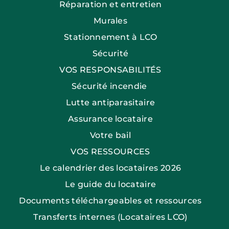
Réparation et entretien
Murales
Stationnement à LCO
Sécurité
VOS RESPONSABILITÉS
Sécurité incendie
Lutte antiparasitaire
Assurance locataire
Votre bail
VOS RESSOURCES
Le calendrier des locataires 2026
Le guide du locataire
Documents téléchargeables et ressources
Transferts internes (Locataires LCO)