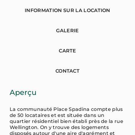
INFORMATION SUR LA LOCATION
GALERIE
CARTE
CONTACT
Aperçu
La communauté Place Spadina compte plus
de 50 locataires et est située dans un
quartier résidentiel bien établi près de la rue
Wellington. On y trouve des logements
disposés autour d'une aire d'agrément et