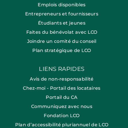
Emplois disponibles
Entrepreneurs et fournisseurs
Étudiants et jeunes
Faites du bénévolat avec LCO
Joindre un comité du conseil
Plan stratégique de LCO
LIENS RAPIDES
Avis de non-responsabilité
Chez-moi - Portail des locataires
Portail du CA
Communiquez avec nous
Fondation LCO
Plan d’accessibilité pluriannuel de LCO