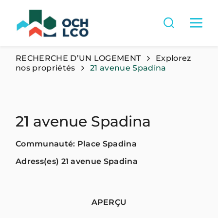
RECHERCHE D’UN LOGEMENT
Explorez
nos propriétés
21 avenue Spadina
21 avenue Spadina
Communauté: Place Spadina
Adress(es) 21 avenue Spadina
APERÇU