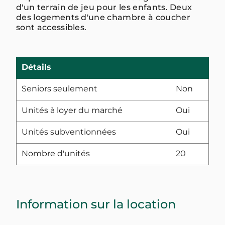
d'un terrain de jeu pour les enfants. Deux
des logements d'une chambre à coucher
sont accessibles.
Détails
Seniors seulement
Non
Unités à loyer du marché
Oui
Unités subventionnées
Oui
Nombre d'unités
20
Information sur la location