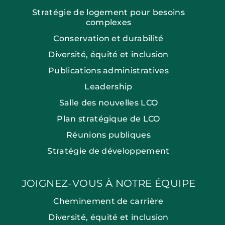
Stratégie de logement pour besoins
complexes
Conservation et durabilité
Diversité, équité et inclusion
Publications administratives
Leadership
Salle des nouvelles LCO
Plan stratégique de LCO
Réunions publiques
Stratégie de développement
JOIGNEZ-VOUS À NOTRE ÉQUIPE
Cheminement de carrière
Diversité, équité et inclusion