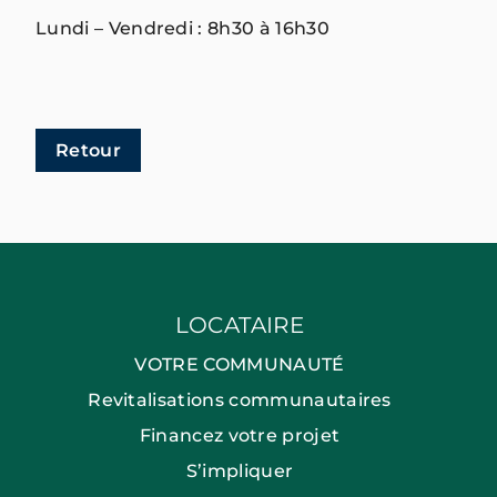
Lundi – Vendredi : 8h30 à 16h30
Retour
LOCATAIRE
VOTRE COMMUNAUTÉ
Revitalisations communautaires
Financez votre projet
S’impliquer