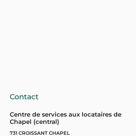
Contact
Centre de services aux locataires de
Chapel (central)
731 CROISSANT CHAPEL