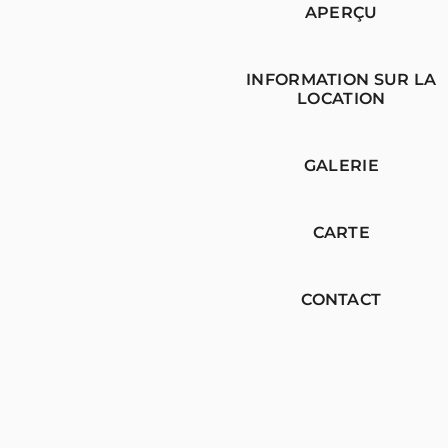
APERÇU
INFORMATION SUR LA
LOCATION
GALERIE
CARTE
CONTACT