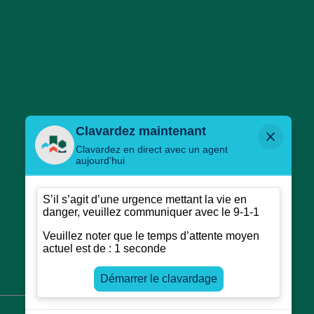
facebook