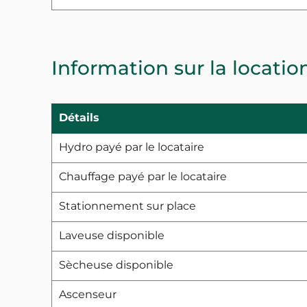
Information sur la locatio
Détails
Hydro payé par le locataire
Chauffage payé par le locataire
Stationnement sur place
Laveuse disponible
Sècheuse disponible
Ascenseur