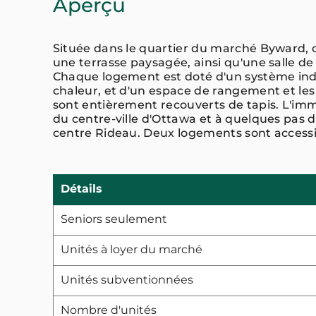
Aperçu
Située dans le quartier du marché Bywar
une terrasse paysagée, ainsi qu'une salle de 
Chaque logement est doté d'un système indi
chaleur, et d'un espace de rangement et le
sont entièrement recouverts de tapis. L'im
du centre-ville d'Ottawa et à quelques pas 
centre Rideau. Deux logements sont accessi
Détails
Seniors seulement
Unités à loyer du marché
Unités subventionnées
Nombre d'unités