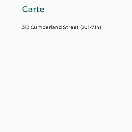
Carte
312 Cumberland Street (201-714)