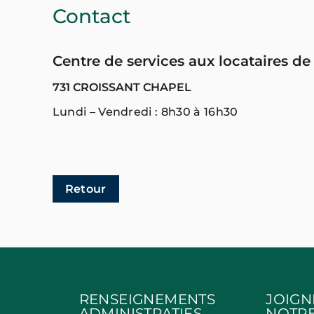
Contact
Centre de services aux locataires de
731 CROISSANT CHAPEL
Lundi – Vendredi : 8h30 à 16h30
Retour
RENSEIGNEMENTS
JOIGN
ADMINISTRATIFS
NOTRE