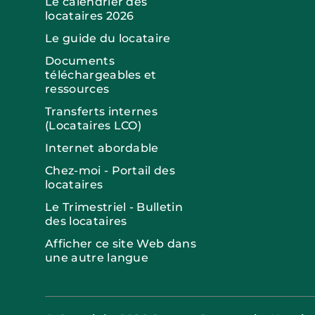
Le calendrier des
locataires 2026
Le guide du locataire
Documents
téléchargeables et
ressources
Transferts internes
(Locataires LCO)
Internet abordable
Chez-moi - Portail des
locataires
Le Trimestriel - Bulletin
des locataires
Afficher ce site Web dans
une autre langue