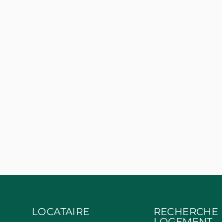
LOCATAIRE
RECHERCHE
LOGEMENT