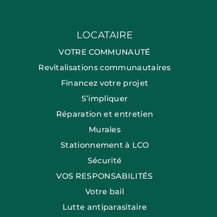
LOCATAIRE
VOTRE COMMUNAUTÉ
Revitalisations communautaires
Financez votre projet
S’impliquer
Réparation et entretien
Murales
Stationnement à LCO
Sécurité
VOS RESPONSABILITÉS
Votre bail
Lutte antiparasitaire