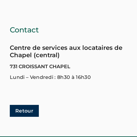
Contact
Centre de services aux locataires de
Chapel (central)
731 CROISSANT CHAPEL
Lundi – Vendredi : 8h30 à 16h30
Retour