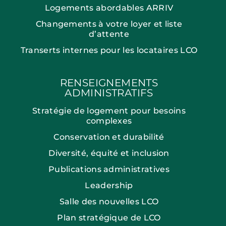
Logements abordables ARRIV
Changements à votre loyer et liste
d’attente
Transerts internes pour les locataires LCO
RENSEIGNEMENTS
ADMINISTRATIFS
Stratégie de logement pour besoins
complexes
Conservation et durabilité
Diversité, équité et inclusion
Publications administratives
Leadership
Salle des nouvelles LCO
Plan stratégique de LCO