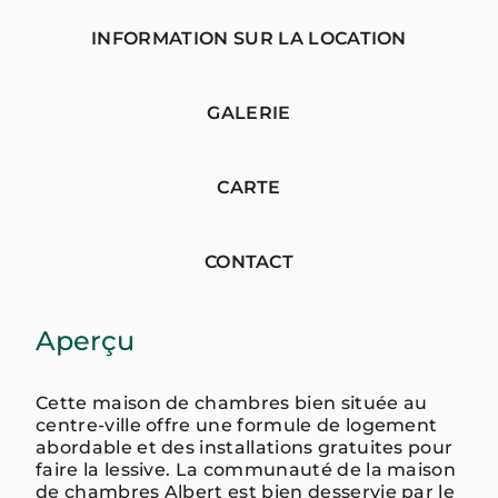
INFORMATION SUR LA LOCATION
GALERIE
CARTE
CONTACT
Aperçu
Cette maison de chambres bien située au
centre-ville offre une formule de logement
abordable et des installations gratuites pour
faire la lessive. La communauté de la maison
de chambres Albert est bien desservie par le