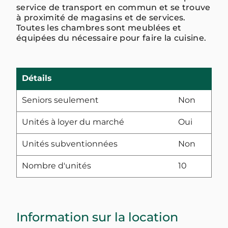
service de transport en commun et se trouve
à proximité de magasins et de services.
Toutes les chambres sont meublées et
équipées du nécessaire pour faire la cuisine.
Détails
Seniors seulement
Non
Unités à loyer du marché
Oui
Unités subventionnées
Non
Nombre d'unités
10
Information sur la location