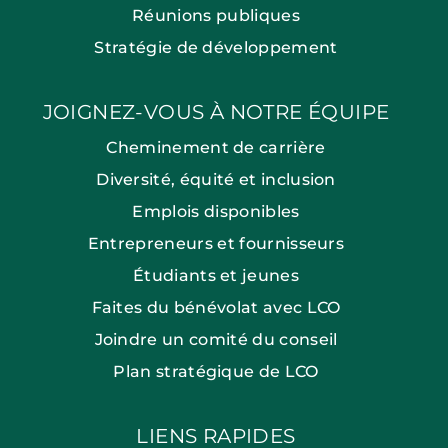
Réunions publiques
Stratégie de développement
JOIGNEZ-VOUS À NOTRE ÉQUIPE
Cheminement de carrière
Diversité, équité et inclusion
Emplois disponibles
Entrepreneurs et fournisseurs
Étudiants et jeunes
Faites du bénévolat avec LCO
Joindre un comité du conseil
Plan stratégique de LCO
LIENS RAPIDES