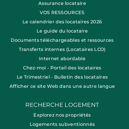
Assurance locataire
VOS RESSOURCES
Le calendrier des locataires 2026
Le guide du locataire
Documents téléchargeables et ressources
Transferts internes (Locataires LCO)
Internet abordable
Chez-moi - Portail des locataires
Le Trimestriel - Bulletin des locataires
Afficher ce site Web dans une autre langue
RECHERCHE LOGEMENT
Explorez nos propriétés
Logements subventionnés