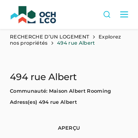
RECHERCHE D’UN LOGEMENT
Explorez
nos propriétés
494 rue Albert
494 rue Albert
Communauté: Maison Albert Rooming
Adress(es) 494 rue Albert
APERÇU