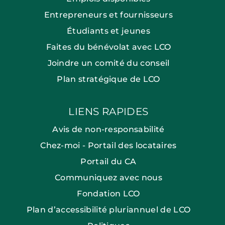
Entrepreneurs et fournisseurs
Étudiants et jeunes
Faites du bénévolat avec LCO
Joindre un comité du conseil
Plan stratégique de LCO
LIENS RAPIDES
Avis de non-responsabilité
Chez-moi - Portail des locataires
Portail du CA
Communiquez avec nous
Fondation LCO
Plan d’accessibilité pluriannuel de LCO