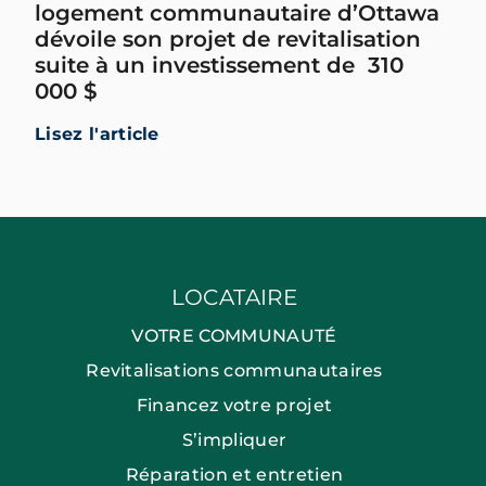
logement communautaire d’Ottawa
dévoile son projet de revitalisation
suite à un investissement de 310
000 $
Lisez l'article
LOCATAIRE
VOTRE COMMUNAUTÉ
Revitalisations communautaires
Financez votre projet
S’impliquer
Réparation et entretien