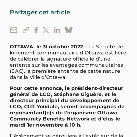
Partager cet article
OTTAWA, le 31 octobre 2022 –
La Société de
logement communautaire d’Ottawa est fière
de célébrer la signature officielle d’une
entente sur les avantages communautaires
(EAC), la première entente de cette nature
dans la Ville d’Ottawa.
Pour cette annonce, le président-directeur
général de LCO, Stéphane Giguère, et le
directeur
principal du développement
de
LCO, Cliff Youdale, seront accompagnés de
représentant(e)s de l’organisme Ottawa
Community Benefits Network et d’
élus le
mardi 1er novembre à 10 h.
L’événement se déroulera à l’extérieur de la