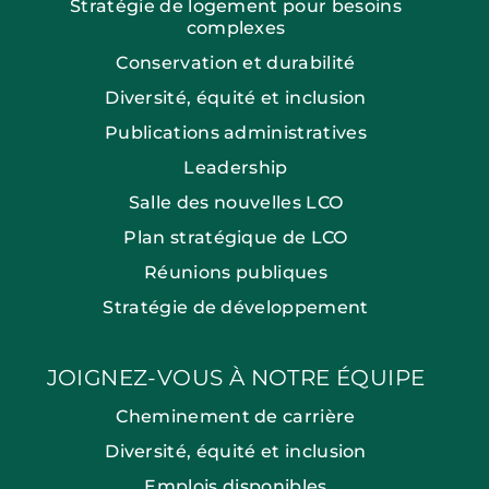
Stratégie de logement pour besoins
complexes
Conservation et durabilité
Diversité, équité et inclusion
Publications administratives
Leadership
Salle des nouvelles LCO
Plan stratégique de LCO
Réunions publiques
Stratégie de développement
JOIGNEZ-VOUS À NOTRE ÉQUIPE
Cheminement de carrière
Diversité, équité et inclusion
Emplois disponibles