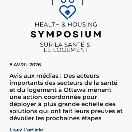
8 AVRIL 2026
Avis aux médias : Des acteurs
importants des secteurs de la santé
et du logement à Ottawa mènent
une action coordonnée pour
déployer à plus grande échelle des
solutions qui ont fait leurs preuves et
dévoiler les prochaines étapes
Lisez l'article