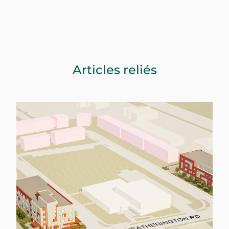
Articles reliés