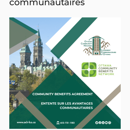
communautaires