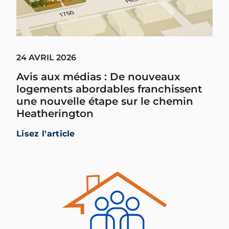
24 AVRIL 2026
Avis aux médias : De nouveaux
logements abordables franchissent
une nouvelle étape sur le chemin
Heatherington
Lisez l'article