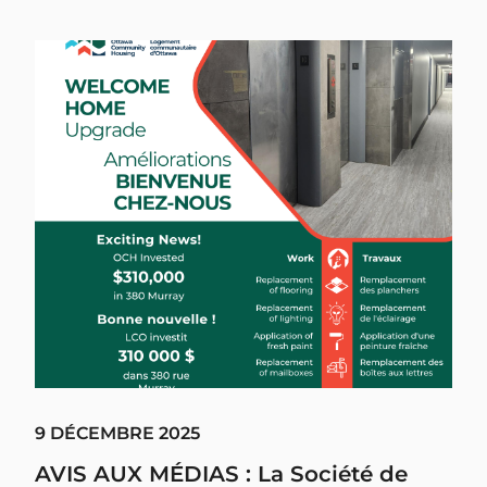
9 DÉCEMBRE 2025
AVIS AUX MÉDIAS : La Société de