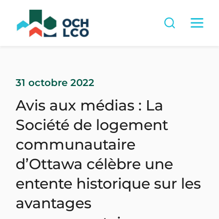
31 octobre 2022
Avis aux médias : La
Société de logement
communautaire
d’Ottawa célèbre une
entente historique sur les
avantages