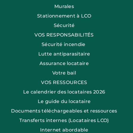
Murales
Stationnement à LCO
Sécurité
VOS RESPONSABILITÉS
Sécurité incendie
Lutte antiparasitaire
Assurance locataire
Votre bail
VOS RESSOURCES
Le calendrier des locataires 2026
Le guide du locataire
Documents téléchargeables et ressources
Transferts internes (Locataires LCO)
Internet abordable