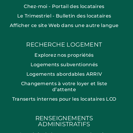
Chez-moi - Portail des locataires
Le Trimestriel - Bulletin des locataires
Afficher ce site Web dans une autre langue
RECHERCHE LOGEMENT
Explorez nos propriétés
Logements subventionnés
Logements abordables ARRIV
Changements à votre loyer et liste
d’attente
Transerts internes pour les locataires LCO
RENSEIGNEMENTS
ADMINISTRATIFS