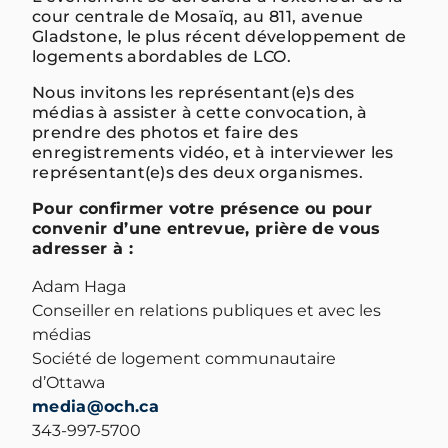
cour centrale de Mosaïq, au 811, avenue
Gladstone, le plus récent développement de
logements abordables de LCO.
Nous invitons les représentant(e)s des
médias à assister à cette convocation, à
prendre des photos et faire des
enregistrements vidéo, et à interviewer les
représentant(e)s des deux organismes.
Pour confirmer votre présence ou pour
convenir d’une entrevue, prière de vous
adresser à :
Adam Haga
Conseiller en relations publiques et avec les
médias
Société de logement communautaire
d’Ottawa
media@och.ca
343-997-5700