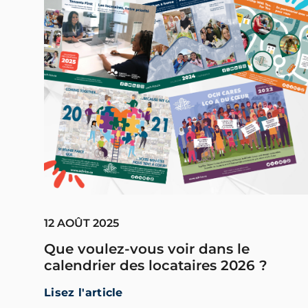
12 AOÛT 2025
Que voulez-vous voir dans le
calendrier des locataires 2026 ?
Lisez l'article