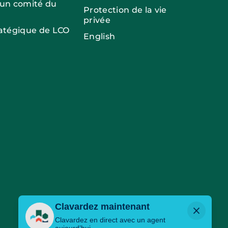
 un comité du
Protection de la vie
privée
ratégique de LCO
English