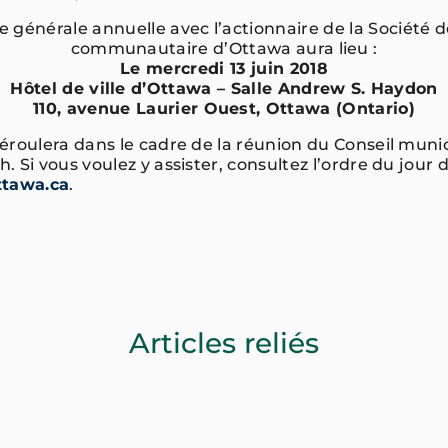
 générale annuelle avec l’actionnaire de la Société
communautaire d’Ottawa aura lieu :
Le mercredi 13 juin 2018
Hôtel de ville d’Ottawa – Salle Andrew S. Haydon
110, avenue Laurier Ouest, Ottawa (Ontario)
roulera dans le cadre de la réunion du Conseil munici
 Si vous voulez y assister, consultez l’ordre du jour 
tawa.ca
.
Articles reliés