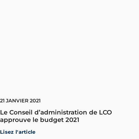
21 JANVIER 2021
Le Conseil d’administration de LCO
approuve le budget 2021
Lisez l'article