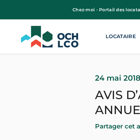
Chez-moi - Portail des locata
LOCATAIRE
24 mai 201
AVIS D
ANNUEL
Partager cet a