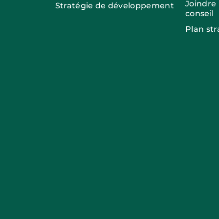
Joindre
Stratégie de développement
conseil
Plan st