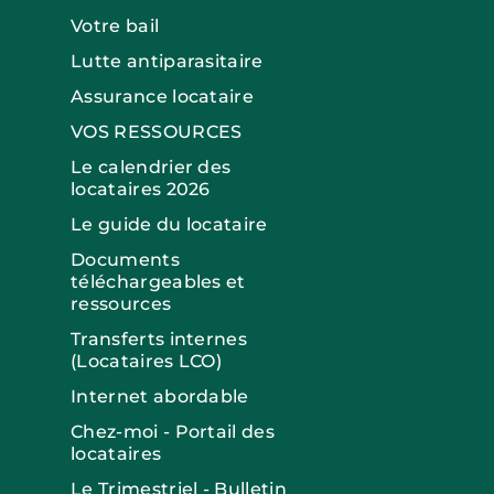
Votre bail
Lutte antiparasitaire
Assurance locataire
VOS RESSOURCES
Le calendrier des
locataires 2026
Le guide du locataire
Documents
téléchargeables et
ressources
Transferts internes
(Locataires LCO)
Internet abordable
Chez-moi - Portail des
locataires
Le Trimestriel - Bulletin