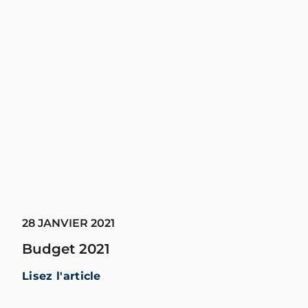
28 JANVIER 2021
Budget 2021
Lisez l'article