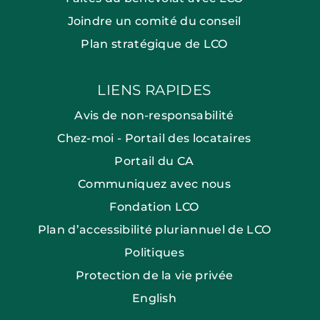
Joindre un comité du conseil
Plan stratégique de LCO
LIENS RAPIDES
Avis de non-responsabilité
Chez-moi - Portail des locataires
Portail du CA
Communiquez avec nous
Fondation LCO
Plan d’accessibilité pluriannuel de LCO
Politiques
Protection de la vie privée
English