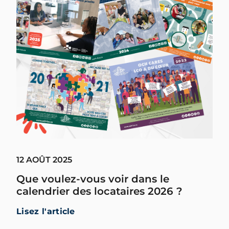
12 AOÛT 2025
Que voulez-vous voir dans le
calendrier des locataires 2026 ?
Lisez l'article