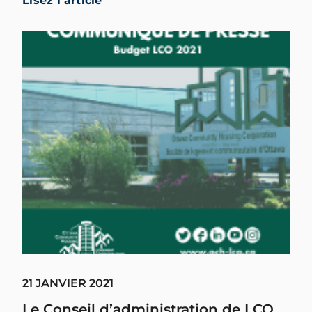
Lisez l'article
21 JANVIER 2021
Le Conseil d’administration de LCO