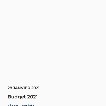
28 JANVIER 2021
Budget 2021