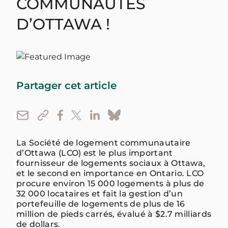
COMMUNAUTÉS
D’OTTAWA !
Partager cet article
La Société de logement communautaire
d’Ottawa (LCO) est le plus important
fournisseur de logements sociaux à Ottawa,
et le second en importance en Ontario. LCO
procure environ 15 000 logements à plus de
32 000 locataires et fait la gestion d’un
portefeuille de logements de plus de 16
million de pieds carrés, évalué à $2.7 milliards
de dollars.