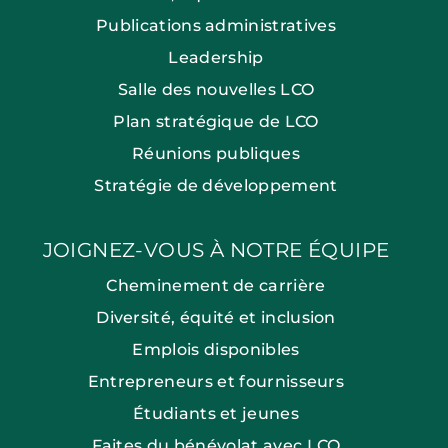
Publications administratives
Leadership
Salle des nouvelles LCO
Plan stratégique de LCO
Réunions publiques
Stratégie de développement
JOIGNEZ-VOUS À NOTRE ÉQUIPE
Cheminement de carrière
Diversité, équité et inclusion
Emplois disponibles
Entrepreneurs et fournisseurs
Étudiants et jeunes
Faites du bénévolat avec LCO