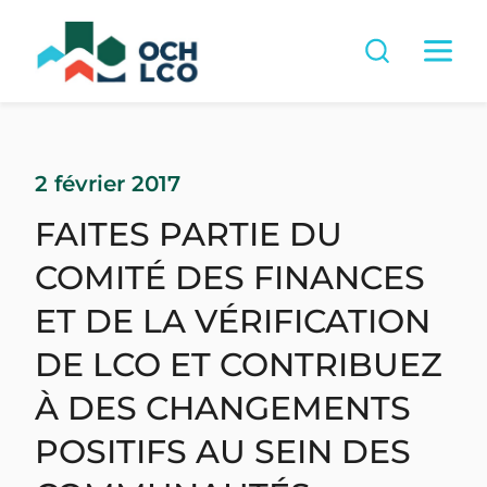
2 février 2017
FAITES PARTIE DU
COMITÉ DES FINANCES
ET DE LA VÉRIFICATION
DE LCO ET CONTRIBUEZ
À DES CHANGEMENTS
POSITIFS AU SEIN DES