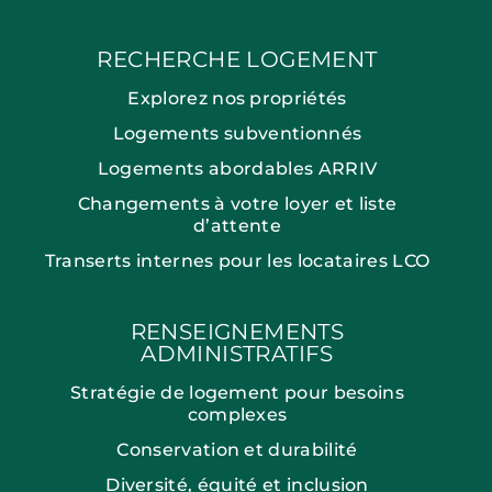
RECHERCHE LOGEMENT
Explorez nos propriétés
Logements subventionnés
Logements abordables ARRIV
Changements à votre loyer et liste
d’attente
Transerts internes pour les locataires LCO
RENSEIGNEMENTS
ADMINISTRATIFS
Stratégie de logement pour besoins
complexes
Conservation et durabilité
Diversité, équité et inclusion