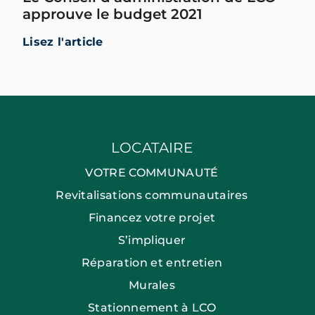
approuve le budget 2021
Lisez l'article
LOCATAIRE
VOTRE COMMUNAUTÉ
Revitalisations communautaires
Financez votre projet
S’impliquer
Réparation et entretien
Murales
Stationnement à LCO