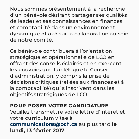
Nous sommes présentement à la recherche
d’un bénévole désirant partager ses qualités
de leader et ses connaissances en finances
et comptabilité dans un environnement
dynamique et axé sur la collaboration au sein
de notre comité.
Ce bénévole contribuera à l’orientation
stratégique et opérationnelle de LCO en
offrant des conseils éclairés et en exercent
les pouvoirs que lui délègue le Conseil
d’administration, y compris la prise de
décisions critiques (reliées aux finances et à
la comptabilité) qui s’inscrivent dans les
objectifs stratégiques de LCO.
POUR POSER VOTRE CANDIDATURE
Veuillez transmettre votre lettre d’intérêt et
votre curriculum vitae à
communications@och.ca
au plus tard
le
lundi, 13 février 2017
.