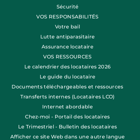
Sécurité
VOS RESPONSABILITÉS
Votre bail
Lutte antiparasitaire
Assurance locataire
VOS RESSOURCES
Le calendrier des locataires 2026
Le guide du locataire
Documents téléchargeables et ressources
Transferts internes (Locataires LCO)
Internet abordable
Chez-moi - Portail des locataires
Le Trimestriel - Bulletin des locataires
Afficher ce site Web dans une autre langue