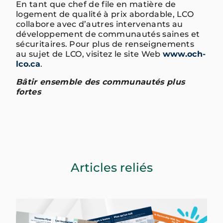
En tant que chef de file en matière de
logement de qualité à prix abordable, LCO
collabore avec d’autres intervenants au
développement de communautés saines et
sécuritaires. Pour plus de renseignements
au sujet de LCO, visitez le site Web
www.och-
lco.ca
.
Bâtir ensemble des communautés plus
fortes
Articles reliés