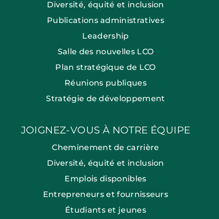
Diversité, équité et inclusion
Publications administratives
Leadership
Salle des nouvelles LCO
Plan stratégique de LCO
Réunions publiques
Stratégie de développement
JOIGNEZ-VOUS À NOTRE ÉQUIPE
Cheminement de carrière
Diversité, équité et inclusion
Emplois disponibles
Entrepreneurs et fournisseurs
Étudiants et jeunes