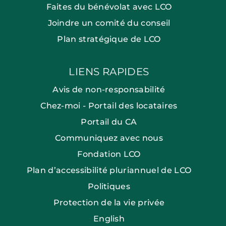
Faites du bénévolat avec LCO
Joindre un comité du conseil
Plan stratégique de LCO
LIENS RAPIDES
Avis de non-responsabilité
Chez-moi - Portail des locataires
Portail du CA
Communiquez avec nous
Fondation LCO
Plan d’accessibilité pluriannuel de LCO
Politiques
Protection de la vie privée
English