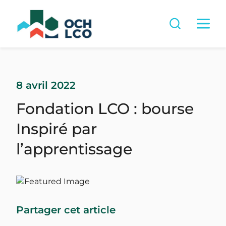
8 avril 2022
Fondation LCO : bourse
Inspiré par
l’apprentissage
Partager cet article