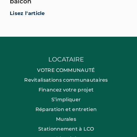
balcon
Lisez l'article
LOCATAIRE
VOTRE COMMUNAUTÉ
Revitalisations communautaires
Financez votre projet
S’impliquer
Réparation et entretien
Murales
Stationnement à LCO