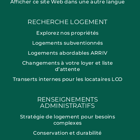
Afficher ce site Web dans une autre langue
RECHERCHE LOGEMENT
Explorez nos propriétés
Logements subventionnés
Logements abordables ARRIV
Changements à votre loyer et liste
d’attente
Transerts internes pour les locataires LCO
RENSEIGNEMENTS
ADMINISTRATIFS
Stratégie de logement pour besoins
complexes
Conservation et durabilité