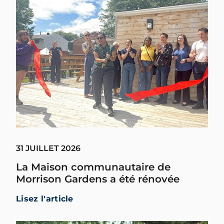
31 JUILLET 2026
La Maison communautaire de
Morrison Gardens a été rénovée
Lisez l'article