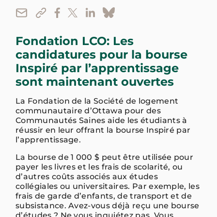
Fondation LCO: Les
candidatures pour la bourse
Inspiré par l’apprentissage
sont maintenant ouvertes
La Fondation de la Société de logement
communautaire d’Ottawa pour des
Communautés Saines aide les étudiants à
réussir en leur offrant la bourse Inspiré par
l’apprentissage.
La bourse de 1 000 $ peut être utilisée pour
payer les livres et les frais de scolarité, ou
d’autres coûts associés aux études
collégiales ou universitaires. Par exemple, les
frais de garde d’enfants, de transport et de
subsistance. Avez-vous déjà reçu une bourse
d’études ? Ne vous inquiétez pas. Vous