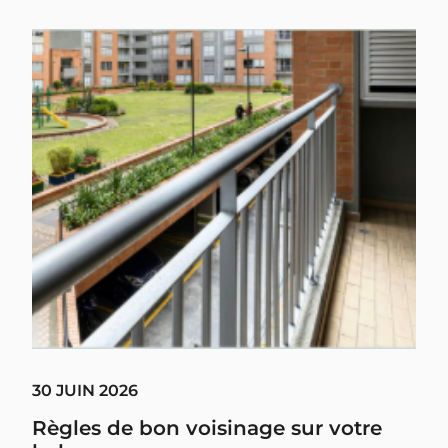
30 JUIN 2026
Règles de bon voisinage sur votre