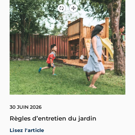
30 JUIN 2026
Règles d’entretien du jardin
Lisez l'article