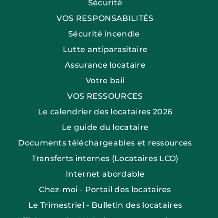
Sécurité
VOS RESPONSABILITÉS
Sécurité incendie
Lutte antiparasitaire
Assurance locataire
Votre bail
VOS RESSOURCES
Le calendrier des locataires 2026
Le guide du locataire
Documents téléchargeables et ressources
Transferts internes (Locataires LCO)
Internet abordable
Chez-moi - Portail des locataires
Le Trimestriel - Bulletin des locataires