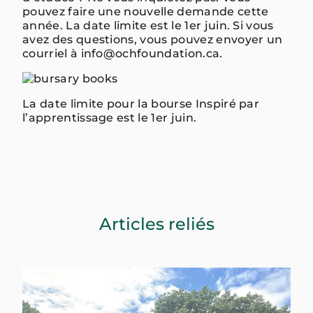
pouvez faire une nouvelle demande cette
année. La date limite est le 1er juin. Si vous
avez des questions, vous pouvez envoyer un
courriel à info@ochfoundation.ca.
La date limite pour la bourse Inspiré par
l’apprentissage est le 1er juin.
Articles reliés