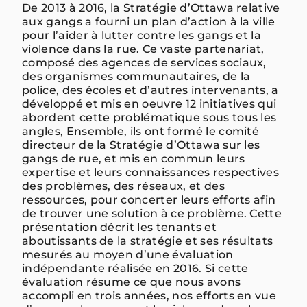
De 2013 à 2016, la Stratégie d’Ottawa relative
aux gangs a fourni un plan d’action à la ville
pour l’aider à lutter contre les gangs et la
violence dans la rue. Ce vaste partenariat,
composé des agences de services sociaux,
des organismes communautaires, de la
police, des écoles et d’autres intervenants, a
développé et mis en oeuvre 12 initiatives qui
abordent cette problématique sous tous les
angles, Ensemble, ils ont formé le comité
directeur de la Stratégie d’Ottawa sur les
gangs de rue, et mis en commun leurs
expertise et leurs connaissances respectives
des problèmes, des réseaux, et des
ressources, pour concerter leurs efforts afin
de trouver une solution à ce problème. Cette
présentation décrit les tenants et
aboutissants de la stratégie et ses résultats
mesurés au moyen d’une évaluation
indépendante réalisée en 2016. Si cette
évaluation résume ce que nous avons
accompli en trois années, nos efforts en vue