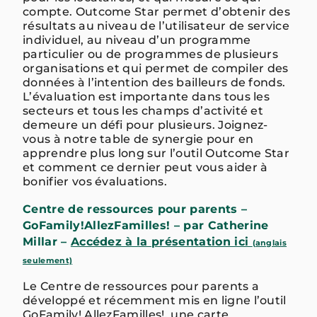
compte. Outcome Star permet d’obtenir des
résultats au niveau de l’utilisateur de service
individuel, au niveau d’un programme
particulier ou de programmes de plusieurs
organisations et qui permet de compiler des
données à l’intention des bailleurs de fonds.
L’évaluation est importante dans tous les
secteurs et tous les champs d’activité et
demeure un défi pour plusieurs. Joignez-
vous à notre table de synergie pour en
apprendre plus long sur l’outil Outcome Star
et comment ce dernier peut vous aider à
bonifier vos évaluations.
Centre de ressources pour parents –
GoFamily!AllezFamilles! – par Catherine
Millar –
Accédez à la présentation ici
(anglais
seulement)
Le Centre de ressources pour parents a
développé et récemment mis en ligne l’outil
GoFamily! AllezFamilles!, une carte