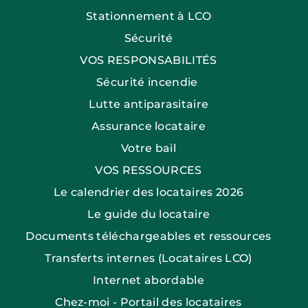
Stationnement à LCO
Sécurité
VOS RESPONSABILITÉS
Sécurité incendie
Lutte antiparasitaire
Assurance locataire
Votre bail
VOS RESSOURCES
Le calendrier des locataires 2026
Le guide du locataire
Documents téléchargeables et ressources
Transferts internes (Locataires LCO)
Internet abordable
Chez-moi - Portail des locataires