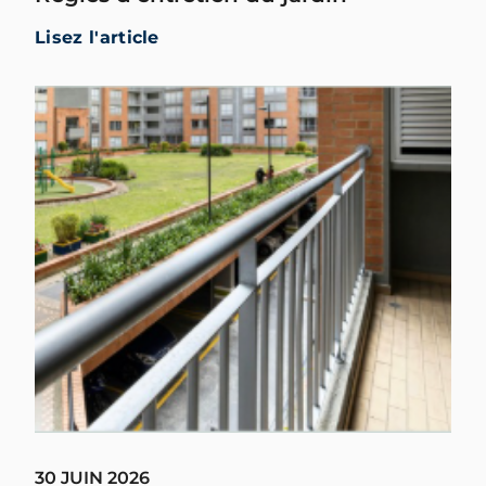
Lisez l'article
30 JUIN 2026