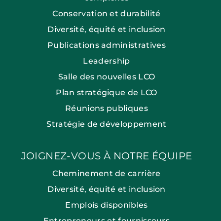
Conservation et durabilité
Diversité, équité et inclusion
Publications administratives
Leadership
Salle des nouvelles LCO
Plan stratégique de LCO
Réunions publiques
Stratégie de développement
JOIGNEZ-VOUS À NOTRE ÉQUIPE
Cheminement de carrière
Diversité, équité et inclusion
Emplois disponibles
Entrepreneurs et fournisseurs