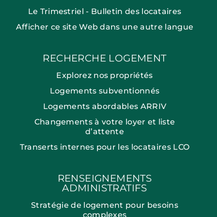
Le Trimestriel - Bulletin des locataires
Afficher ce site Web dans une autre langue
RECHERCHE LOGEMENT
Explorez nos propriétés
Logements subventionnés
Logements abordables ARRIV
Changements à votre loyer et liste
d’attente
Transerts internes pour les locataires LCO
RENSEIGNEMENTS
ADMINISTRATIFS
Stratégie de logement pour besoins
complexes