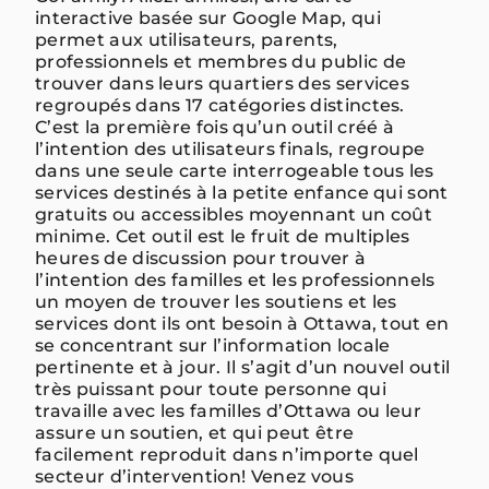
interactive basée sur Google Map, qui
permet aux utilisateurs, parents,
professionnels et membres du public de
trouver dans leurs quartiers des services
regroupés dans 17 catégories distinctes.
C’est la première fois qu’un outil créé à
l’intention des utilisateurs finals, regroupe
dans une seule carte interrogeable tous les
services destinés à la petite enfance qui sont
gratuits ou accessibles moyennant un coût
minime. Cet outil est le fruit de multiples
heures de discussion pour trouver à
l’intention des familles et les professionnels
un moyen de trouver les soutiens et les
services dont ils ont besoin à Ottawa, tout en
se concentrant sur l’information locale
pertinente et à jour. Il s’agit d’un nouvel outil
très puissant pour toute personne qui
travaille avec les familles d’Ottawa ou leur
assure un soutien, et qui peut être
facilement reproduit dans n’importe quel
secteur d’intervention! Venez vous