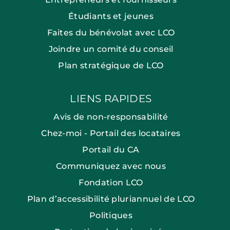
Étudiants et jeunes
Faites du bénévolat avec LCO
Joindre un comité du conseil
Plan stratégique de LCO
LIENS RAPIDES
Avis de non-responsabilité
Chez-moi - Portail des locataires
Portail du CA
Communiquez avec nous
Fondation LCO
Plan d’accessibilité pluriannuel de LCO
Politiques