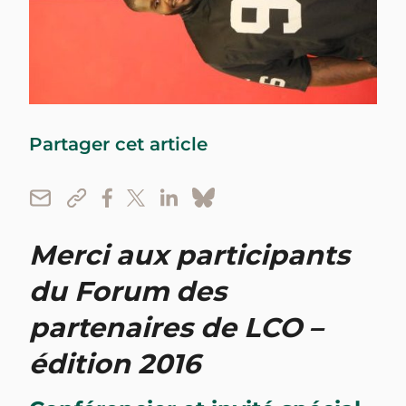
Partager cet article
Merci aux participants
du Forum des
partenaires de LCO –
édition 2016