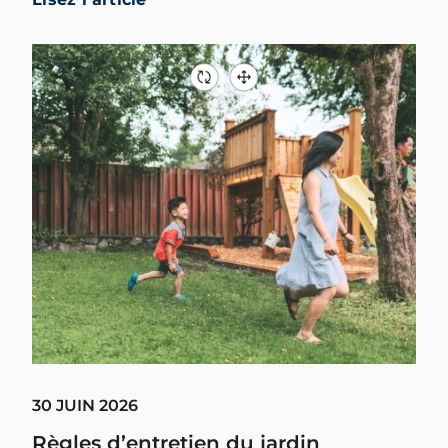
30 JUIN 2026
Règles d’entretien du jardin