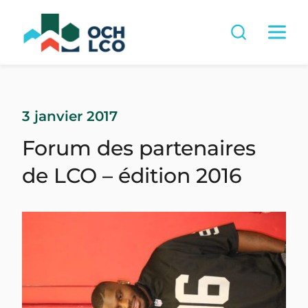
3 janvier 2017
Forum des partenaires
de LCO – édition 2016