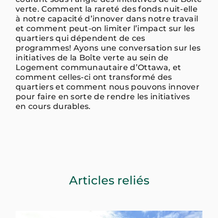
verte. Comment la rareté des fonds nuit-elle
à notre capacité d’innover dans notre travail
et comment peut-on limiter l’impact sur les
quartiers qui dépendent de ces
programmes! Ayons une conversation sur les
initiatives de la Boîte verte au sein de
Logement communautaire d’Ottawa, et
comment celles-ci ont transformé des
quartiers et comment nous pouvons innover
pour faire en sorte de rendre les initiatives
en cours durables.
Articles reliés