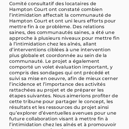
Comité consultatif des locataires de
Hampton Court ont constaté combien
l’intimidation affectait la communauté de
Hampton Court et ont uni leurs efforts pour
mettre fin à ce problème. Des relations
saines, des communautés saines, a été une
approche à plusieurs niveaux pour mettre fin
à l’intimidation chez les aînés, allant
d’interventions ciblées à une intervention
plus globale et coordonnée au sein de la
communauté. Le projet a également
comporté un volet évaluation important, y
compris des sondages qui ont précédé et
suivi sa mise en oeuvre, afin de mieux cerner
l’incidence et l’importance des activités
rattachées au projet et de préparer les
étapes suivantes. Nous aimerions profiter de
cette tribune pour partager le concept, les
résultats et les ressources du projet ainsi
qu’explorer d’éventuelles avenues pour une
future collaboration visant à mettre fin à
l’intimidation chez les aînés et à promouvoir