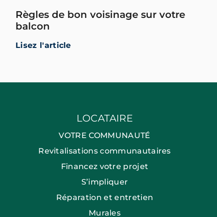
Règles de bon voisinage sur votre
balcon
Lisez l'article
LOCATAIRE
VOTRE COMMUNAUTÉ
Revitalisations communautaires
Financez votre projet
S’impliquer
Réparation et entretien
Murales