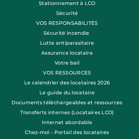
Stationnement à LCO
Sécurité
VOS RESPONSABILITÉS
Sécurité incendie
Lutte antiparasitaire
Assurance locataire
Votre bail
VOS RESSOURCES
Le calendrier des locataires 2026
Le guide du locataire
Documents téléchargeables et ressources
Transferts internes (Locataires LCO)
Internet abordable
Chez-moi - Portail des locataires