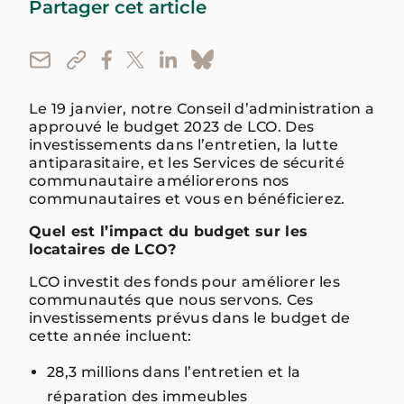
Partager cet article
Le 19 janvier, notre Conseil d’administration a
approuvé le budget 2023 de LCO. Des
investissements dans l’entretien, la lutte
antiparasitaire, et les Services de sécurité
communautaire améliorerons nos
communautaires et vous en bénéficierez.
Quel est l’impact du budget sur les
locataires de LCO?
LCO investit des fonds pour améliorer les
communautés que nous servons. Ces
investissements prévus dans le budget de
cette année incluent:
28,3 millions dans l’entretien et la
réparation des immeubles