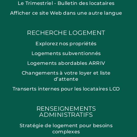
Le Trimestriel - Bulletin des locataires
Afficher ce site Web dans une autre langue
RECHERCHE LOGEMENT
Explorez nos propriétés
Logements subventionnés
Logements abordables ARRIV
Changements à votre loyer et liste
d’attente
Transerts internes pour les locataires LCO
RENSEIGNEMENTS
ADMINISTRATIFS
Stratégie de logement pour besoins
complexes