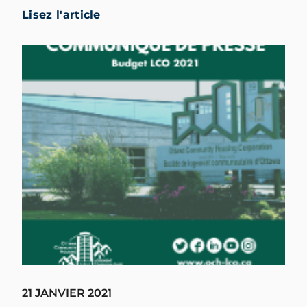
Lisez l'article
21 JANVIER 2021