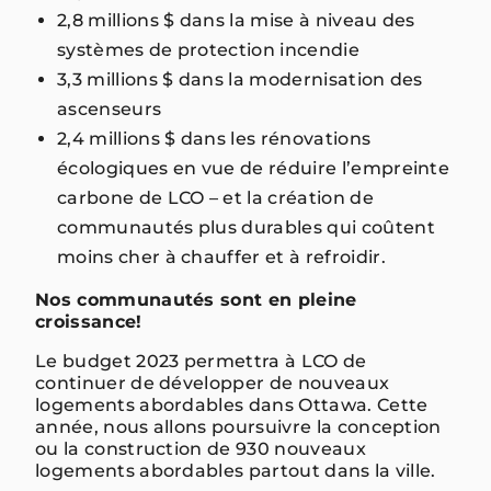
2,8 millions $ dans la mise à niveau des
systèmes de protection incendie
3,3 millions $ dans la modernisation des
ascenseurs
2,4 millions $ dans les rénovations
écologiques en vue de réduire l’empreinte
carbone de LCO – et la création de
communautés plus durables qui coûtent
moins cher à chauffer et à refroidir.
Nos communautés sont en pleine
croissance!
Le budget 2023 permettra à LCO de
continuer de développer de nouveaux
logements abordables dans Ottawa. Cette
année, nous allons poursuivre la conception
ou la construction de 930 nouveaux
logements abordables partout dans la ville.