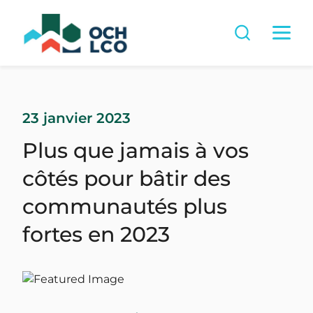
23 janvier 2023
Plus que jamais à vos
côtés pour bâtir des
communautés plus
fortes en 2023