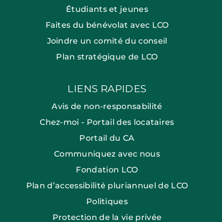
Étudiants et jeunes
Faites du bénévolat avec LCO
Joindre un comité du conseil
Plan stratégique de LCO
LIENS RAPIDES
Avis de non-responsabilité
Chez-moi - Portail des locataires
Portail du CA
Communiquez avec nous
Fondation LCO
Plan d’accessibilité pluriannuel de LCO
Politiques
Protection de la vie privée