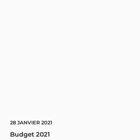
28 JANVIER 2021
Budget 2021