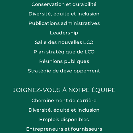
Conservation et durabilité
Diversité, équité et inclusion
Publications administratives
Leadership
Salle des nouvelles LCO
Plan stratégique de LCO
Réunions publiques
Stratégie de développement
JOIGNEZ-VOUS À NOTRE ÉQUIPE
Cheminement de carrière
Diversité, équité et inclusion
Emplois disponibles
Entrepreneurs et fournisseurs