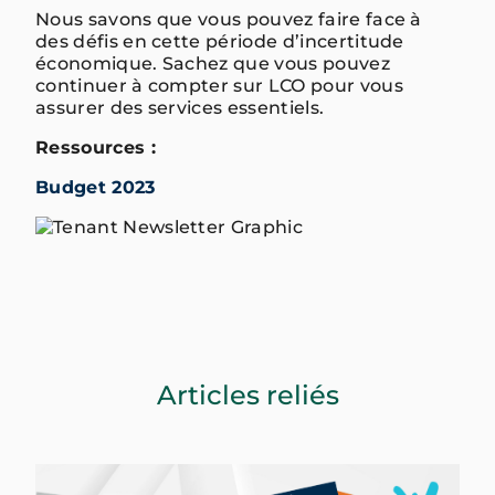
Nous savons que vous pouvez faire face à
des défis en cette période d’incertitude
économique. Sachez que vous pouvez
continuer à compter sur LCO pour vous
assurer des services essentiels.
Ressources :
Budget 2023
Articles reliés