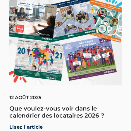
12 AOÛT 2025
Que voulez-vous voir dans le
calendrier des locataires 2026 ?
Lisez l'article