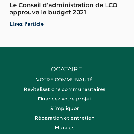
Le Conseil d’administration de LCO
approuve le budget 2021
Lisez l'article
LOCATAIRE
VOTRE COMMUNAUTÉ
Revitalisations communautaires
Financez votre projet
S’impliquer
Réparation et entretien
Murales