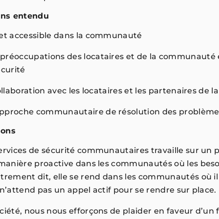
ons entendu
 et accessible dans la communauté
préoccupations des locataires et de la communauté 
sécurité
collaboration avec les locataires et les partenaires
pproche communautaire de résolution des problèm
sons
ervices de sécurité communautaires travaille sur un p
 manière proactive dans les communautés où les beso
trement dit, elle se rend dans les communautés où il 
 n’attend pas un appel actif pour se rendre sur place
ciété, nous nous efforçons de plaider en faveur d’un