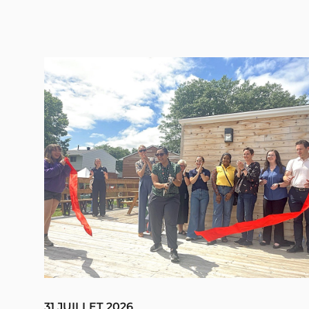
31 JUILLET 2026