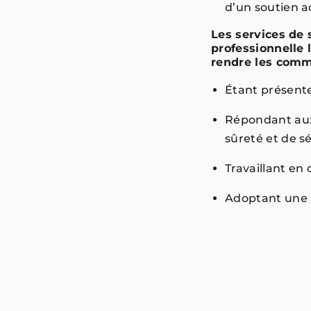
d’un soutien a
Les services de
professionnelle
rendre les comm
Étant présent
Répondant aux
sûreté et de 
Travaillant en
Adoptant une 