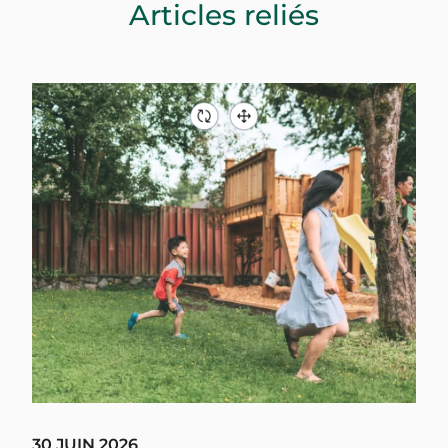
Articles reliés
30 JUIN 2026