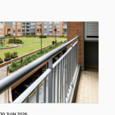
30 JUIN 2026