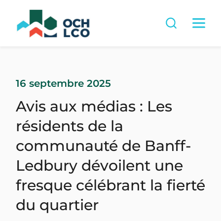
16 septembre 2025
Avis aux médias : Les
résidents de la
communauté de Banff-
Ledbury dévoilent une
fresque célébrant la fierté
du quartier