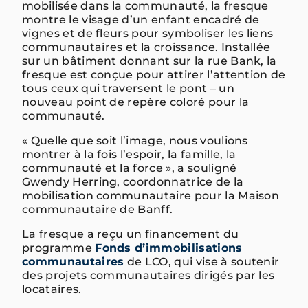
mobilisée dans la communauté, la fresque
montre le visage d’un enfant encadré de
vignes et de fleurs pour symboliser les liens
communautaires et la croissance. Installée
sur un bâtiment donnant sur la rue Bank, la
fresque est conçue pour attirer l’attention de
tous ceux qui traversent le pont – un
nouveau point de repère coloré pour la
communauté.
« Quelle que soit l’image, nous voulions
montrer à la fois l’espoir, la famille, la
communauté et la force », a souligné
Gwendy Herring, coordonnatrice de la
mobilisation communautaire pour la Maison
communautaire de Banff.
La fresque a reçu un financement du
programme
Fonds d’immobilisations
communautaires
de LCO, qui vise à soutenir
des projets communautaires dirigés par les
locataires.