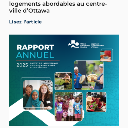
logements abordables au centre-
ville d’Ottawa
Lisez l'article