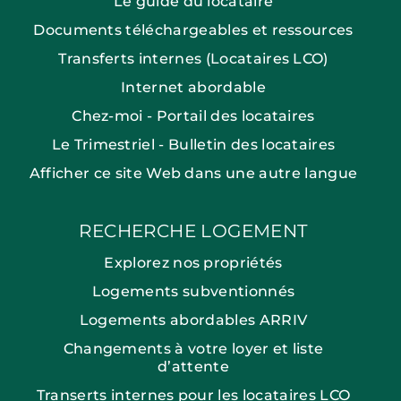
Le guide du locataire
Documents téléchargeables et ressources
Transferts internes (Locataires LCO)
Internet abordable
Chez-moi - Portail des locataires
Le Trimestriel - Bulletin des locataires
Afficher ce site Web dans une autre langue
RECHERCHE LOGEMENT
Explorez nos propriétés
Logements subventionnés
Logements abordables ARRIV
Changements à votre loyer et liste
d’attente
Transerts internes pour les locataires LCO