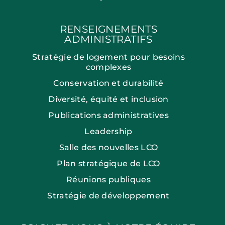
RENSEIGNEMENTS
ADMINISTRATIFS
Stratégie de logement pour besoins
complexes
Conservation et durabilité
Diversité, équité et inclusion
Publications administratives
Leadership
Salle des nouvelles LCO
Plan stratégique de LCO
Réunions publiques
Stratégie de développement