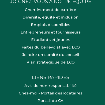
JOIGNEZ-VOUS À NOTRE ÉQUIPE
Cheminement de carrière
Diversité, équité et inclusion
Emplois disponibles
Entrepreneurs et fournisseurs
Étudiants et jeunes
Faites du bénévolat avec LCO
Joindre un comité du conseil
Plan stratégique de LCO
LIENS RAPIDES
Avis de non-responsabilité
Chez-moi - Portail des locataires
Portail du CA