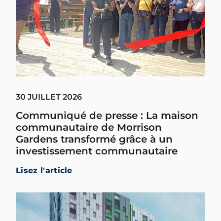
30 JUILLET 2026
Communiqué de presse : La maison
communautaire de Morrison
Gardens transformé grâce à un
investissement communautaire
Lisez l'article