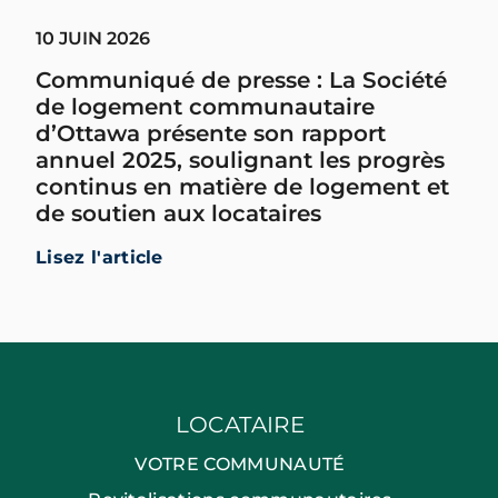
10 JUIN 2026
Communiqué de presse : La Société
de logement communautaire
d’Ottawa présente son rapport
annuel 2025, soulignant les progrès
continus en matière de logement et
de soutien aux locataires
Lisez l'article
LOCATAIRE
VOTRE COMMUNAUTÉ