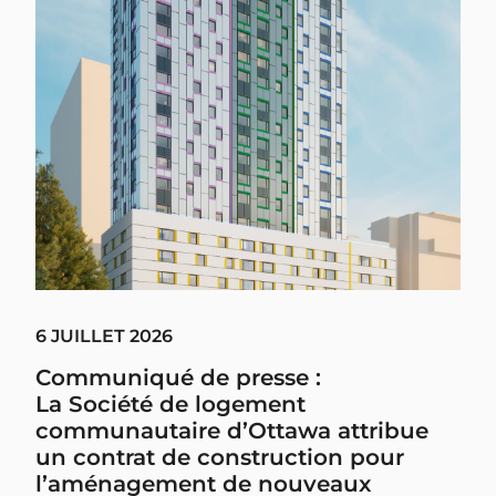
6 JUILLET 2026
Communiqué de presse :
La Société de logement
communautaire d’Ottawa attribue
un contrat de construction pour
l’aménagement de nouveaux