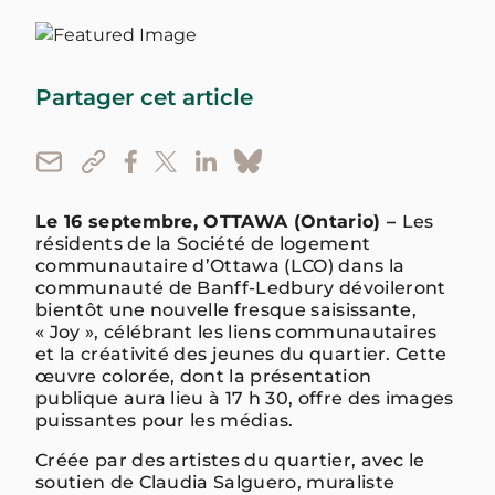
Partager cet article
Le 16 septembre, OTTAWA (Ontario) –
Les
résidents de la Société de logement
communautaire d’Ottawa (LCO) dans la
communauté de Banff-Ledbury dévoileront
bientôt une nouvelle fresque saisissante,
« Joy », célébrant les liens communautaires
et la créativité des jeunes du quartier. Cette
œuvre colorée, dont la présentation
publique aura lieu à 17 h 30, offre des images
puissantes pour les médias.
Créée par des artistes du quartier, avec le
soutien de Claudia Salguero, muraliste