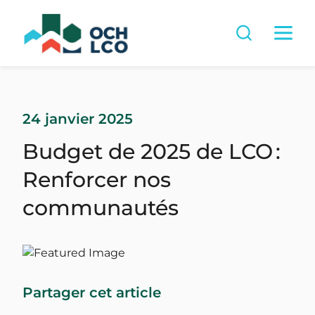
24 janvier 2025
Budget de 2025 de LCO :
Renforcer nos
communautés
Partager cet article