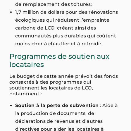
de remplacement des toitures;
1,7 million de dollars pour des rénovations
écologiques qui réduisent l’empreinte
carbone de LCO, créant ainsi des
communautés plus durables qui coûtent
moins cher à chauffer et à refroidir.
Programmes de soutien aux
locataires
Le budget de cette année prévoit des fonds
consacrés à des programmes qui
soutiennent les locataires de LCO,
notamment :
Soutien à la perte de subvention
: Aide à
la production de documents, de
déclarations de revenus et d’autres
directives pour aider les locataires à