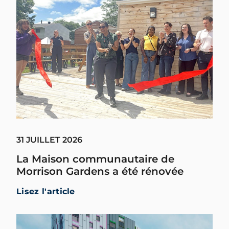
31 JUILLET 2026
La Maison communautaire de
Morrison Gardens a été rénovée
Lisez l'article