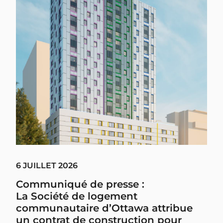
6 JUILLET 2026
Communiqué de presse :
La Société de logement
communautaire d’Ottawa attribue
un contrat de construction pour