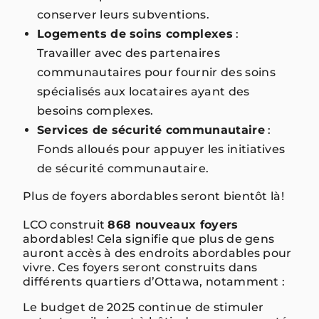
conserver leurs subventions.
Logements de soins complexes
:
Travailler avec des partenaires
communautaires pour fournir des soins
spécialisés aux locataires ayant des
besoins complexes.
Services de sécurité communautaire
:
Fonds alloués pour appuyer les initiatives
de sécurité communautaire.
Plus de foyers abordables seront bientôt là!
LCO construit
868 nouveaux foyers
abordables! Cela signifie que plus de gens
auront accès à des endroits abordables pour
vivre. Ces foyers seront construits dans
différents quartiers d’Ottawa, notamment :
Le budget de 2025 continue de stimuler