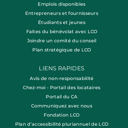
Emplois disponibles
Entrepreneurs et fournisseurs
Étudiants et jeunes
Faites du bénévolat avec LCO
Joindre un comité du conseil
Plan stratégique de LCO
LIENS RAPIDES
Avis de non-responsabilité
Chez-moi - Portail des locataires
Portail du CA
Communiquez avec nous
Fondation LCO
Plan d’accessibilité pluriannuel de LCO