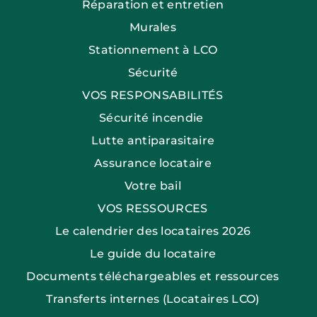
Réparation et entretien
Murales
Stationnement à LCO
Sécurité
VOS RESPONSABILITÉS
Sécurité incendie
Lutte antiparasitaire
Assurance locataire
Votre bail
VOS RESSOURCES
Le calendrier des locataires 2026
Le guide du locataire
Documents téléchargeables et ressources
Transferts internes (Locataires LCO)