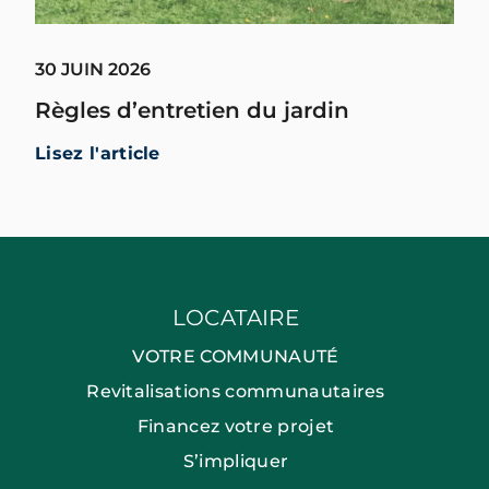
30 JUIN 2026
Règles d’entretien du jardin
Lisez l'article
LOCATAIRE
VOTRE COMMUNAUTÉ
Revitalisations communautaires
Financez votre projet
S’impliquer