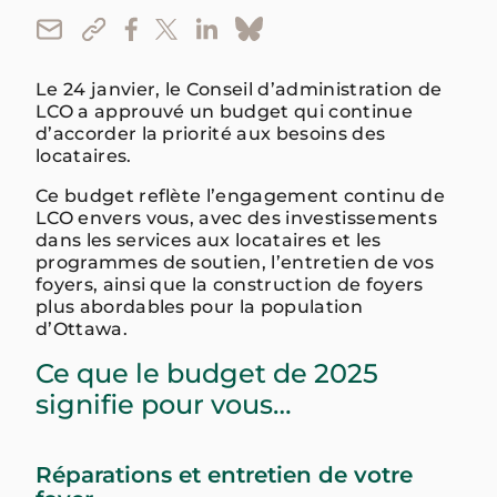
Le 24 janvier, le Conseil d’administration de
LCO a approuvé un budget qui continue
d’accorder la priorité aux besoins des
locataires.
Ce budget reflète l’engagement continu de
LCO envers vous, avec des investissements
dans les services aux locataires et les
programmes de soutien, l’entretien de vos
foyers, ainsi que la construction de foyers
plus abordables pour la population
d’Ottawa.
Ce que le budget de 2025
signifie pour vous…
Réparations et entretien de votre