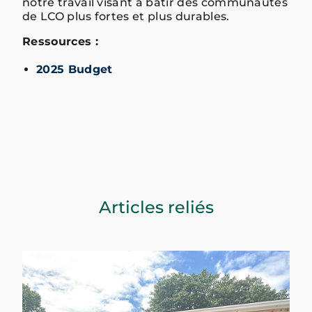
notre travail visant à bâtir des communautés
de LCO plus fortes et plus durables.
Ressources :
2025 Budget
Articles reliés