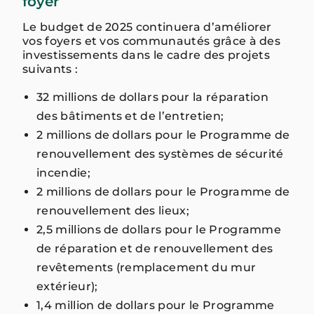
foyer
Le budget de 2025 continuera d’améliorer
vos foyers et vos communautés grâce à des
investissements dans le cadre des projets
suivants :
32 millions de dollars pour la réparation
des bâtiments et de l’entretien;
2 millions de dollars pour le Programme de
renouvellement des systèmes de sécurité
incendie;
2 millions de dollars pour le Programme de
renouvellement des lieux;
2,5 millions de dollars pour le Programme
de réparation et de renouvellement des
revêtements (remplacement du mur
extérieur);
1,4 million de dollars pour le Programme