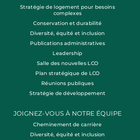
Stratégie de logement pour besoins
complexes
Conservation et durabilité
Diversité, équité et inclusion
Publications administratives
Leadership
Salle des nouvelles LCO
Plan stratégique de LCO
Réunions publiques
Stratégie de développement
JOIGNEZ-VOUS À NOTRE ÉQUIPE
Cheminement de carrière
Diversité, équité et inclusion