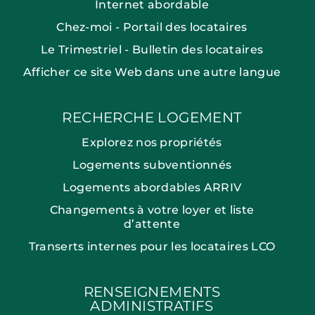
Internet abordable
Chez-moi - Portail des locataires
Le Trimestriel - Bulletin des locataires
Afficher ce site Web dans une autre langue
RECHERCHE LOGEMENT
Explorez nos propriétés
Logements subventionnés
Logements abordables ARRIV
Changements à votre loyer et liste
d’attente
Transerts internes pour les locataires LCO
RENSEIGNEMENTS
ADMINISTRATIFS