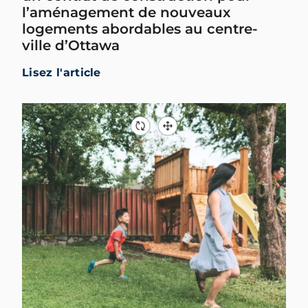
l’aménagement de nouveaux
logements abordables au centre-
ville d’Ottawa
Lisez l'article