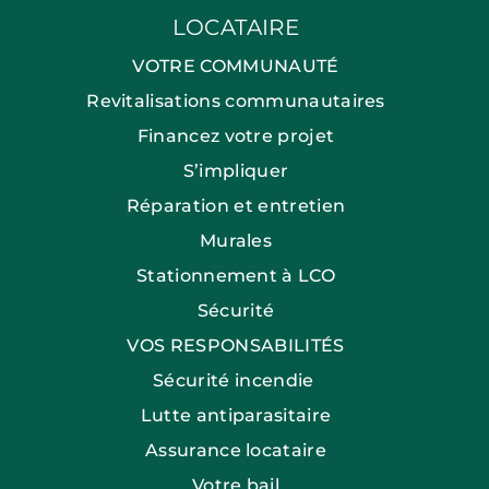
LOCATAIRE
VOTRE COMMUNAUTÉ
Revitalisations communautaires
Financez votre projet
S’impliquer
Réparation et entretien
Murales
Stationnement à LCO
Sécurité
VOS RESPONSABILITÉS
Sécurité incendie
Lutte antiparasitaire
Assurance locataire
Votre bail