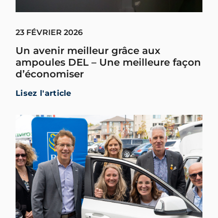
23 FÉVRIER 2026
Un avenir meilleur grâce aux
ampoules DEL – Une meilleure façon
d’économiser
Lisez l'article