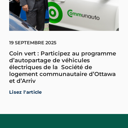
19 SEPTEMBRE 2025
Coin vert : Participez au programme
d’autopartage de véhicules
électriques de la Société de
logement communautaire d’Ottawa
et d’Arriv
Lisez l'article