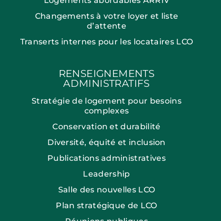
Logements abordables ARRIV
Changements à votre loyer et liste
d’attente
Transerts internes pour les locataires LCO
RENSEIGNEMENTS
ADMINISTRATIFS
Stratégie de logement pour besoins
complexes
Conservation et durabilité
Diversité, équité et inclusion
Publications administratives
Leadership
Salle des nouvelles LCO
Plan stratégique de LCO