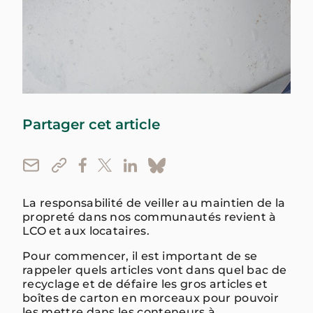
Partager cet article
La responsabilité de veiller au maintien de la
propreté dans nos communautés revient à
LCO et aux locataires.
Pour commencer, il est important de se
rappeler quels articles vont dans quel bac de
recyclage et de défaire les gros articles et
boîtes de carton en morceaux pour pouvoir
les mettre dans les conteneurs à