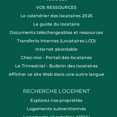
VOS RESSOURCES
Le calendrier des locataires 2026
Le guide du locataire
Documents téléchargeables et ressources
Transferts internes (Locataires LCO)
Internet abordable
Chez-moi - Portail des locataires
Le Trimestriel - Bulletin des locataires
Afficher ce site Web dans une autre langue
RECHERCHE LOGEMENT
Explorez nos propriétés
Logements subventionnés