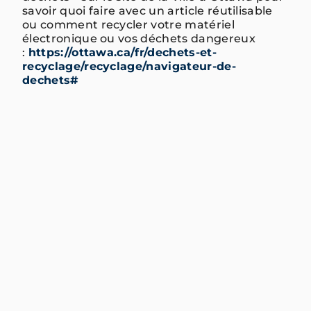
savoir quoi faire avec un article réutilisable
ou comment recycler votre matériel
électronique ou vos déchets dangereux
:
https://ottawa.ca/fr/dechets-et-
recyclage/recyclage/navigateur-de-
dechets#