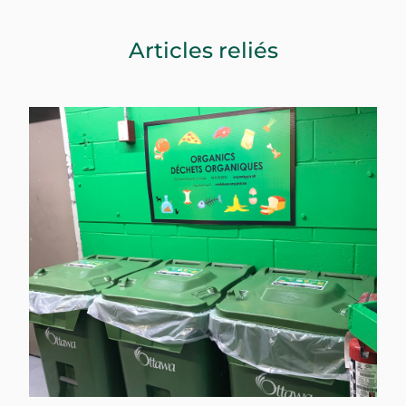
Articles reliés