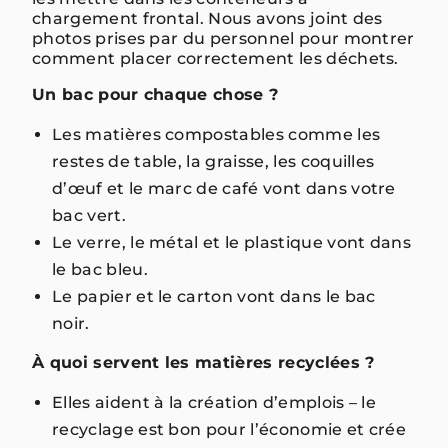
chargement frontal. Nous avons joint des
photos prises par du personnel pour montrer
comment placer correctement les déchets.
Un bac pour chaque chose ?
Les matières compostables comme les
restes de table, la graisse, les coquilles
d’œuf et le marc de café vont dans votre
bac vert.
Le verre, le métal et le plastique vont dans
le bac bleu.
Le papier et le carton vont dans le bac
noir.
À quoi servent les matières recyclées ?
Elles aident à la création d’emplois – le
recyclage est bon pour l’économie et crée