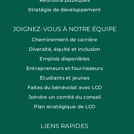
Réunions publiques
Stratégie de développement
JOIGNEZ-VOUS À NOTRE ÉQUIPE
Cheminement de carrière
Diversité, équité et inclusion
Emplois disponibles
Entrepreneurs et fournisseurs
Étudiants et jeunes
Faites du bénévolat avec LCO
Joindre un comité du conseil
Plan stratégique de LCO
LIENS RAPIDES