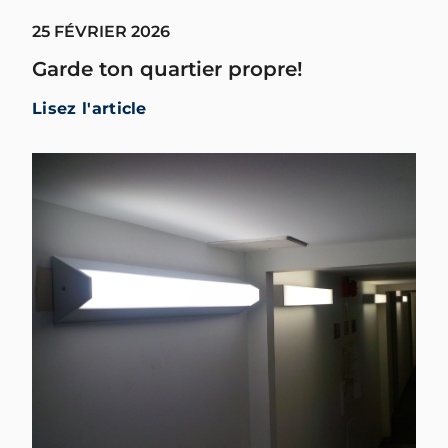
25 FÉVRIER 2026
Garde ton quartier propre!
Lisez l'article