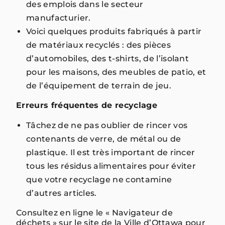
des emplois dans le secteur
manufacturier.
Voici quelques produits fabriqués à partir
de matériaux recyclés : des pièces
d’automobiles, des t-shirts, de l’isolant
pour les maisons, des meubles de patio, et
de l’équipement de terrain de jeu.
Erreurs fréquentes de recyclage
Tâchez de ne pas oublier de rincer vos
contenants de verre, de métal ou de
plastique. Il est très important de rincer
tous les résidus alimentaires pour éviter
que votre recyclage ne contamine
d’autres articles.
Consultez en ligne le « Navigateur de
déchets » sur le site de la Ville d’Ottawa pour