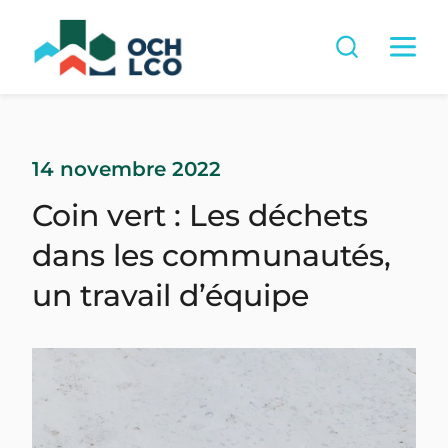
14 novembre 2022
Coin vert : Les déchets
dans les communautés,
un travail d’équipe