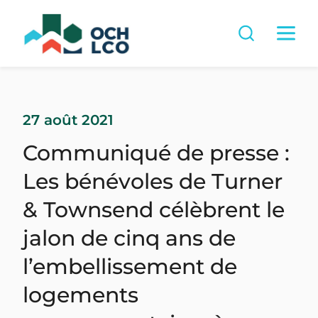
27 août 2021
Communiqué de presse :
Les bénévoles de Turner
& Townsend célèbrent le
jalon de cinq ans de
l’embellissement de
logements