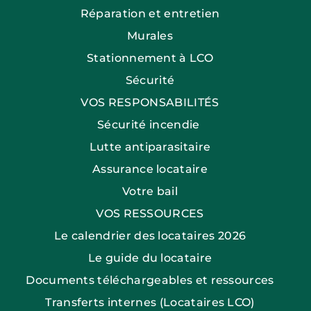
Réparation et entretien
Murales
Stationnement à LCO
Sécurité
VOS RESPONSABILITÉS
Sécurité incendie
Lutte antiparasitaire
Assurance locataire
Votre bail
VOS RESSOURCES
Le calendrier des locataires 2026
Le guide du locataire
Documents téléchargeables et ressources
Transferts internes (Locataires LCO)