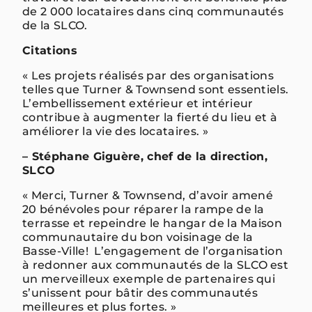
de 2 000 locataires dans cinq communautés
de la SLCO.
Citations
« Les projets réalisés par des organisations
telles que Turner & Townsend sont essentiels.
L’embellissement extérieur et intérieur
contribue à augmenter la fierté du lieu et à
améliorer la vie des locataires. »
– Stéphane Giguère, chef de la direction,
SLCO
« Merci, Turner & Townsend, d’avoir amené
20 bénévoles pour réparer la rampe de la
terrasse et repeindre le hangar de la Maison
communautaire du bon voisinage de la
Basse-Ville! L’engagement de l’organisation
à redonner aux communautés de la SLCO est
un merveilleux exemple de partenaires qui
s’unissent pour bâtir des communautés
meilleures et plus fortes. »