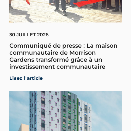
30 JUILLET 2026
Communiqué de presse : La maison
communautaire de Morrison
Gardens transformé grâce à un
investissement communautaire
Lisez l'article