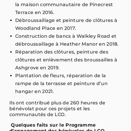
la maison communautaire de Pinecrest
Terrace en 2016.
Débroussaillage et peinture de clôtures à
Woodland Place en 2017.
Construction de bancs à Walkley Road et
débroussaillage à Heather Manor en 2018.
Réparation des clôtures, peinture des
clôtures et enlèvement des broussailles à
Ashgrove en 2019.
Plantation de fleurs, réparation de la
rampe de la terrasse et peinture d’un
hangar en 2021.
Ils ont contribué plus de 260 heures de
bénévolat pour ces projets et les
communautés de LCO.
Quelques faits sur le Programme
d’engagement des bénévoles de LCO