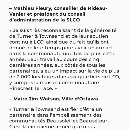
– Mathieu Fleury, conseiller de Rideau-
Vanier et président du conseil
d’administration de la SLCO
« Je suis très reconnaissant de la générosité
de Turner & Townsend et de leur soutien
continu à LCO, ainsi que du fait qu’ils ont
donné de leur temps pour avoir un impact
dans la communauté une fois de plus cette
année. Leur travail au cours des cinq
dernières années, aux côtés de tous les
partenaires, a eu un impact sur la vie de plus
de 2 000 locataires dans six quartiers de LCO,
y compris la maison communautaire
Pinecrest Terrace. »
– Maire Jim Watson, Ville d’Ottawa
« Turner & Townsend est fier d’être un
partenaire dans l’embellissement des
communautés Beausoleil et Beauséjour.
C’est la cinquième année que nous