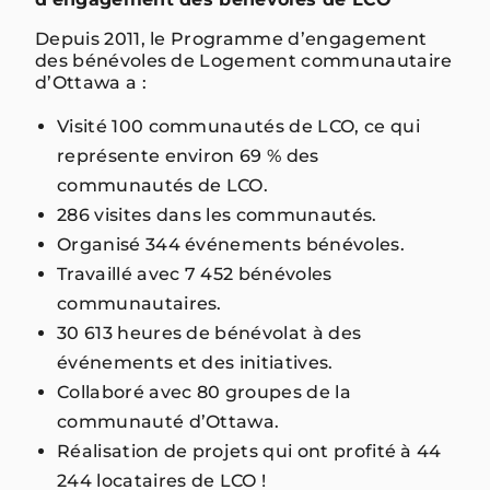
Depuis 2011, le Programme d’engagement
des bénévoles de Logement communautaire
d’Ottawa a :
Visité 100 communautés de LCO, ce qui
représente environ 69 % des
communautés de LCO.
286 visites dans les communautés.
Organisé 344 événements bénévoles.
Travaillé avec 7 452 bénévoles
communautaires.
30 613 heures de bénévolat à des
événements et des initiatives.
Collaboré avec 80 groupes de la
communauté d’Ottawa.
Réalisation de projets qui ont profité à 44
244 locataires de LCO !