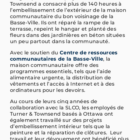
Townsend a consacré plus de 140 heures à
l’embellissement de l’extérieur de la maison
communautaire du bon voisinage de la
Basse-Ville. Ils ont réparé la rampe de la
terrasse, repeint le hangar et planté des
fleurs dans des jardinières en béton situées
un peu partout dans la communauté.
Avec le soutien du
Centre de ressources
communautaires de la Basse-Ville
, la
maison communautaire offre des
programmes essentiels, tels que l’aide
alimentaire urgente, la distribution de
vêtements et l’accès à Internet et à des
ordinateurs pour les devoirs.
Au cours de leurs cinq années de
collaboration avec la SLCO, les employés de
Turner & Townsend basés à Ottawa ont
également travaillé sur des projets
d’embellissement intérieur tels que la
peinture et la réparation de clôtures. Leur
travail et leur dévouement ont bénéficié plus