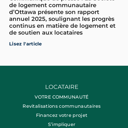
de logement communautaire
d’Ottawa présente son rapport
annuel 2025, soulignant les progrès
continus en matière de logement et
de soutien aux locataires
Lisez l'article
LOCATAIRE
VOTRE COMMUNAUTÉ
Revitalisations communautaires
Financez votre projet
S’impliquer