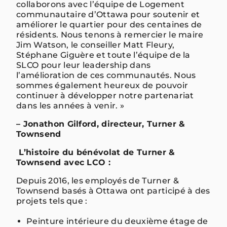
collaborons avec l’équipe de Logement
communautaire d’Ottawa pour soutenir et
améliorer le quartier pour des centaines de
résidents. Nous tenons à remercier le maire
Jim Watson, le conseiller Matt Fleury,
Stéphane Giguère et toute l’équipe de la
SLCO pour leur leadership dans
l’amélioration de ces communautés. Nous
sommes également heureux de pouvoir
continuer à développer notre partenariat
dans les années à venir. »
– Jonathon Gilford,
directeur, Turner &
Townsend
L’histoire du bénévolat de Turner &
Townsend avec LCO :
Depuis 2016, les employés de Turner &
Townsend basés à Ottawa ont participé à des
projets tels que :
Peinture intérieure du deuxième étage de