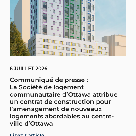
6 JUILLET 2026
Communiqué de presse :
La Société de logement
communautaire d’Ottawa attribue
un contrat de construction pour
l’aménagement de nouveaux
logements abordables au centre-
ville d’Ottawa
Lisez l'article