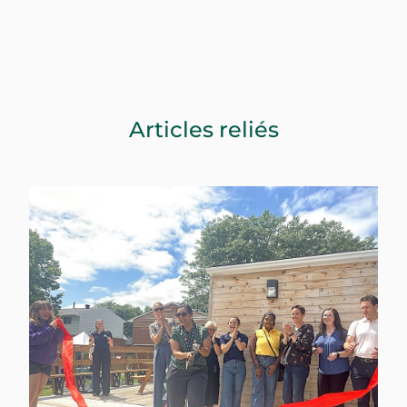
Articles reliés