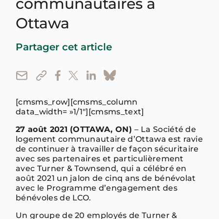
communautaires à
Ottawa
Partager cet article
[cmsms_row][cmsms_column
data_width= »1/1″][cmsms_text]
27 août 2021 (OTTAWA, ON)
– La Société de
logement communautaire d’Ottawa est ravie
de continuer à travailler de façon sécuritaire
avec ses partenaires et particulièrement
avec Turner & Townsend, qui a célébré en
août 2021 un jalon de cinq ans de bénévolat
avec le Programme d’engagement des
bénévoles de LCO.
Un groupe de 20 employés de Turner &