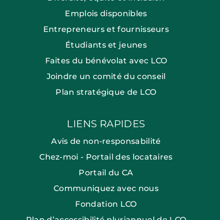
Emplois disponibles
Entrepreneurs et fournisseurs
Étudiants et jeunes
Faites du bénévolat avec LCO
Joindre un comité du conseil
Plan stratégique de LCO
LIENS RAPIDES
Avis de non-responsabilité
Chez-moi - Portail des locataires
Portail du CA
Communiquez avec nous
Fondation LCO
Plan d’accessibilité pluriannuel de LCO