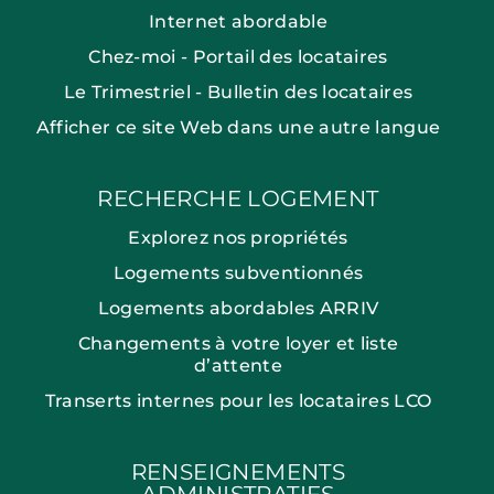
Internet abordable
Chez-moi - Portail des locataires
Le Trimestriel - Bulletin des locataires
Afficher ce site Web dans une autre langue
RECHERCHE LOGEMENT
Explorez nos propriétés
Logements subventionnés
Logements abordables ARRIV
Changements à votre loyer et liste
d’attente
Transerts internes pour les locataires LCO
RENSEIGNEMENTS
ADMINISTRATIFS