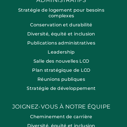
Stratégie de logement pour besoins
complexes
Conservation et durabilité
Diversité, équité et inclusion
Publications administratives
Leadership
Salle des nouvelles LCO
Plan stratégique de LCO
Réunions publiques
Stratégie de développement
JOIGNEZ-VOUS À NOTRE ÉQUIPE
Cheminement de carrière
Diversité, équité et inclusion