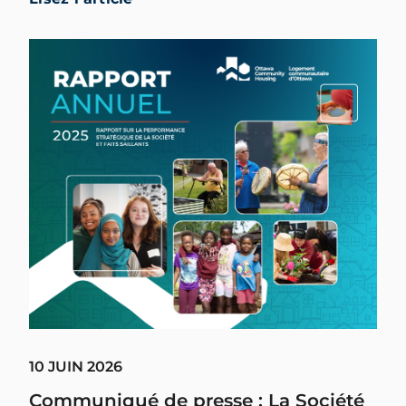
10 JUIN 2026
Communiqué de presse : La Société