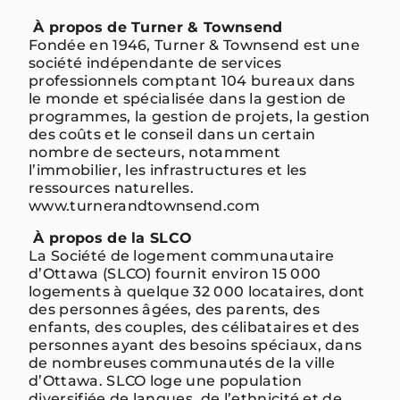
À propos de Turner & Townsend
Fondée en 1946, Turner & Townsend est une
société indépendante de services
professionnels comptant 104 bureaux dans
le monde et spécialisée dans la gestion de
programmes, la gestion de projets, la gestion
des coûts et le conseil dans un certain
nombre de secteurs, notamment
l’immobilier, les infrastructures et les
ressources naturelles.
www.turnerandtownsend.com
À propos de la SLCO
La Société de logement communautaire
d’Ottawa (SLCO) fournit environ 15 000
logements à quelque 32 000 locataires, dont
des personnes âgées, des parents, des
enfants, des couples, des célibataires et des
personnes ayant des besoins spéciaux, dans
de nombreuses communautés de la ville
d’Ottawa. SLCO loge une population
diversifiée de langues, de l’ethnicité et de